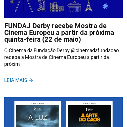
FUNDAJ Derby recebe Mostra de
Cinema Europeu a partir da próxima
quinta-feira (22 de maio)
O Cinema da Fundação Derby @cinemadafundacao
recebe a Mostra de Cinema Europeu a partir da
próxim
LEIA MAIS