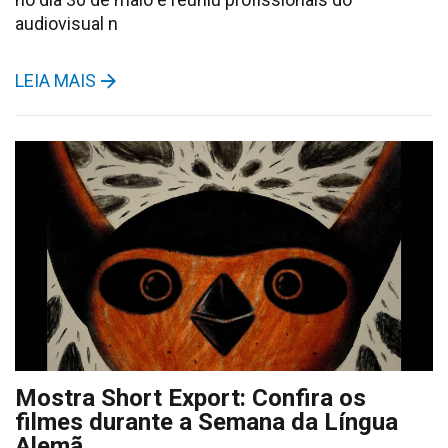
audiovisual n
LEIA MAIS
Mostra Short Export: Confira os
filmes durante a Semana da Língua
Alemã