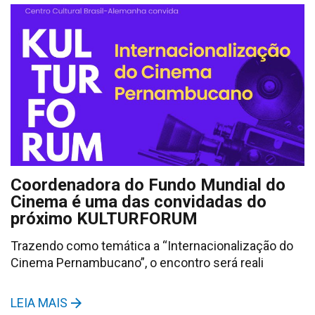
Coordenadora do Fundo Mundial do
Cinema é uma das convidadas do
próximo KULTURFORUM
Trazendo como temática a “Internacionalização do
Cinema Pernambucano”, o encontro será reali
LEIA MAIS