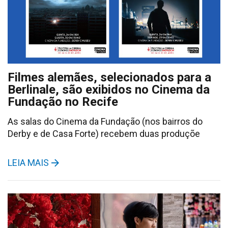
Filmes alemães, selecionados para a
Berlinale, são exibidos no Cinema da
Fundação no Recife
As salas do Cinema da Fundação (nos bairros do
Derby e de Casa Forte) recebem duas produçõe
LEIA MAIS