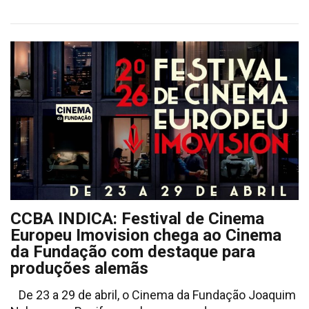
CCBA INDICA: Festival de Cinema
Europeu Imovision chega ao Cinema
da Fundação com destaque para
produções alemãs
De 23 a 29 de abril, o Cinema da Fundação Joaquim