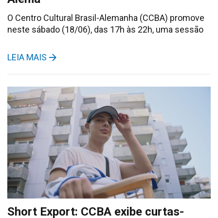
O Centro Cultural Brasil-Alemanha (CCBA) promove
neste sábado (18/06), das 17h às 22h, uma sessão
LEIA MAIS
Short Export: CCBA exibe curtas-