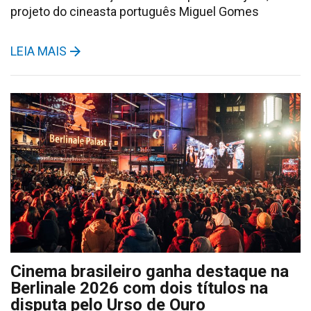
projeto do cineasta português Miguel Gomes
LEIA MAIS
Cinema brasileiro ganha destaque na
Berlinale 2026 com dois títulos na
disputa pelo Urso de Ouro