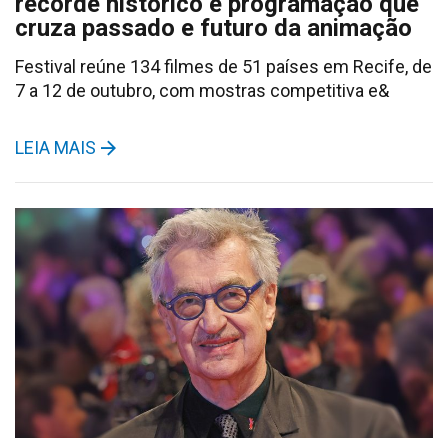
recorde histórico e programação que
cruza passado e futuro da animação
Festival reúne 134 filmes de 51 países em Recife, de
7 a 12 de outubro, com mostras competitiva e&
LEIA MAIS