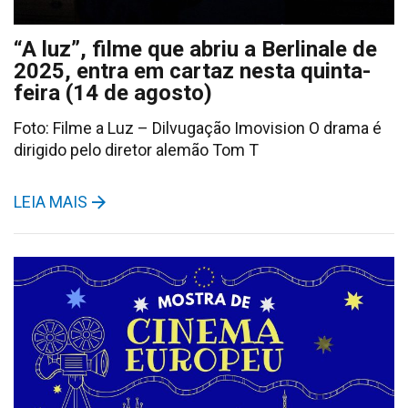
“A luz”, filme que abriu a Berlinale de
2025, entra em cartaz nesta quinta-
feira (14 de agosto)
Foto: Filme a Luz – Dilvugação Imovision O drama é
dirigido pelo diretor alemão Tom T
LEIA MAIS