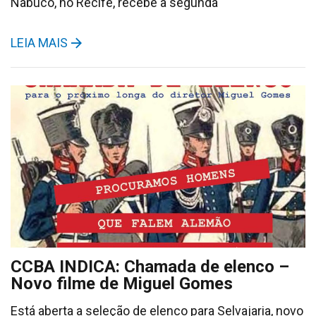
Nabuco, no Recife, recebe a segunda
LEIA MAIS
CCBA INDICA: Chamada de elenco –
Novo filme de Miguel Gomes
Está aberta a seleção de elenco para Selvajaria, novo