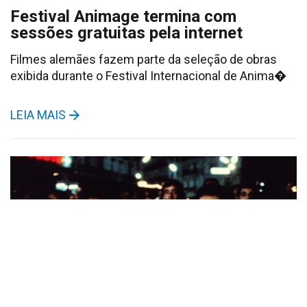
Festival Animage termina com
sessões gratuitas pela internet
Filmes alemães fazem parte da seleção de obras
exibida durante o Festival Internacional de Anima�
LEIA MAIS