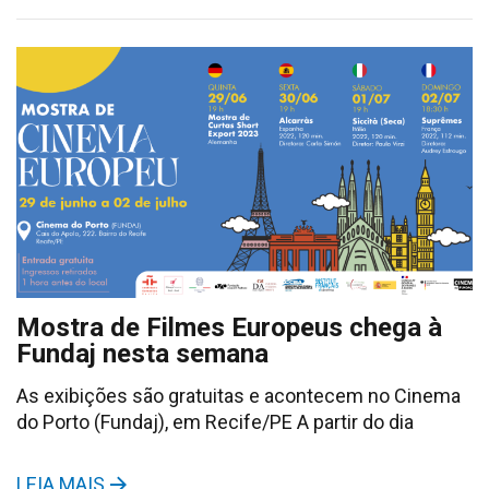
Mostra de Filmes Europeus chega à
Fundaj nesta semana
As exibições são gratuitas e acontecem no Cinema
do Porto (Fundaj), em Recife/PE A partir do dia
LEIA MAIS