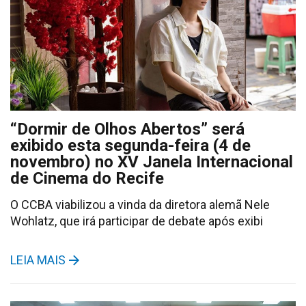
“Dormir de Olhos Abertos” será
exibido esta segunda-feira (4 de
novembro) no XV Janela Internacional
de Cinema do Recife
O CCBA viabilizou a vinda da diretora alemã Nele
Wohlatz, que irá participar de debate após exibi
LEIA MAIS