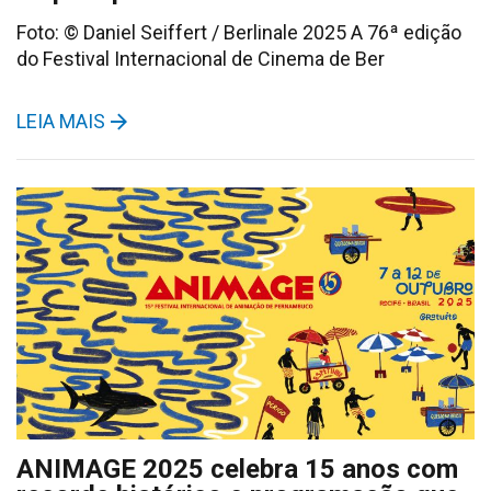
Foto: © Daniel Seiffert / Berlinale 2025 A 76ª edição
do Festival Internacional de Cinema de Ber
LEIA MAIS
ANIMAGE 2025 celebra 15 anos com