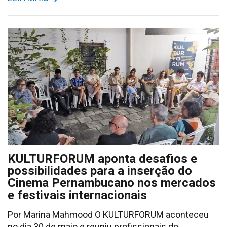
KULTURFORUM aponta desafios e
possibilidades para a inserção do
Cinema Pernambucano nos mercados
e festivais internacionais
Por Marina Mahmood O KULTURFORUM aconteceu
no dia 30 de maio e reuniu profissionais do