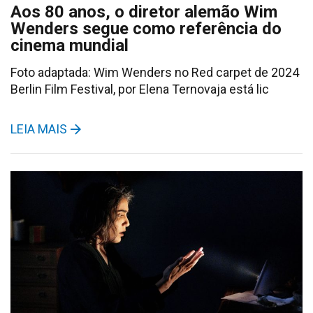
Aos 80 anos, o diretor alemão Wim
Wenders segue como referência do
cinema mundial
Foto adaptada: Wim Wenders no Red carpet de 2024
Berlin Film Festival, por Elena Ternovaja está lic
LEIA MAIS