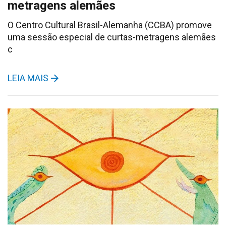
metragens alemães
O Centro Cultural Brasil-Alemanha (CCBA) promove
uma sessão especial de curtas-metragens alemães
c
LEIA MAIS