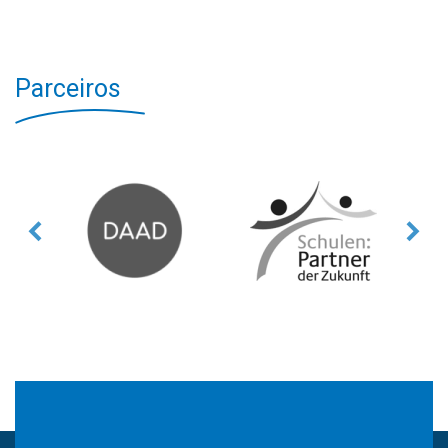
Parceiros