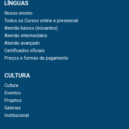
LÍNGUAS
Nosso ensino
Todos os Cursos online e presencial
Alemão básico (iniciantes)
Alemão intermediário
Alemão avançado
Certificados oficiais
Preços e formas de pagamento
CULTURA
Cultura
Eventos
Projetos
Galerias
Institucional