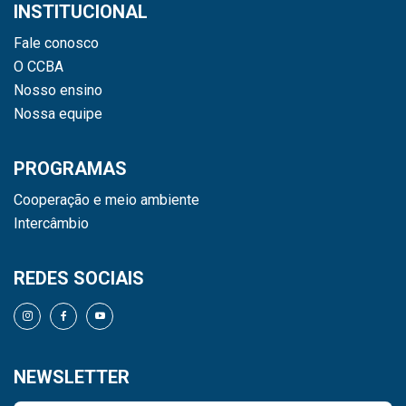
INSTITUCIONAL
Fale conosco
O CCBA
Nosso ensino
Nossa equipe
PROGRAMAS
Cooperação e meio ambiente
Intercâmbio
REDES SOCIAIS
NEWSLETTER