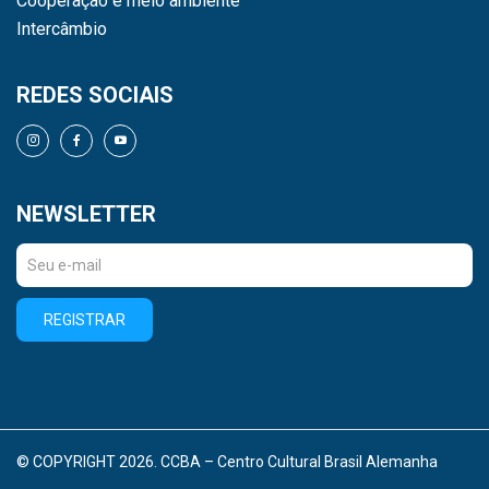
Cooperação e meio ambiente
Intercâmbio
REDES SOCIAIS
NEWSLETTER
REGISTRAR
© COPYRIGHT 2026. CCBA – Centro Cultural Brasil Alemanha