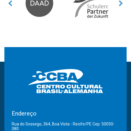
Endereço
Rua do Sossego, 364, Boa Vista - Recife/PE Cep: 50050-
080