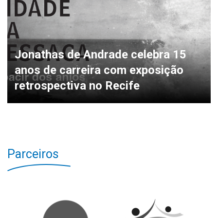
Jonathas de Andrade celebra 15
anos de carreira com exposição
retrospectiva no Recife
Parceiros