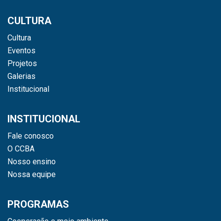
CULTURA
Cultura
Eventos
Projetos
Galerias
Institucional
INSTITUCIONAL
Fale conosco
O CCBA
Nosso ensino
Nossa equipe
PROGRAMAS