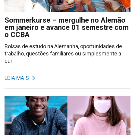
Sommerkurse – mergulhe no Alemão
em janeiro e avance 01 semestre com
o CCBA
Bolsas de estudo na Alemanha, oportunidades de
trabalho, questões familiares ou simplesmente a
curi
LEIA MAIS