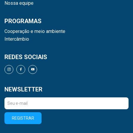
Nossa equipe
PROGRAMAS
Cooperação e meio ambiente
Intercâmbio
REDES SOCIAIS
NEWSLETTER
REGISTRAR