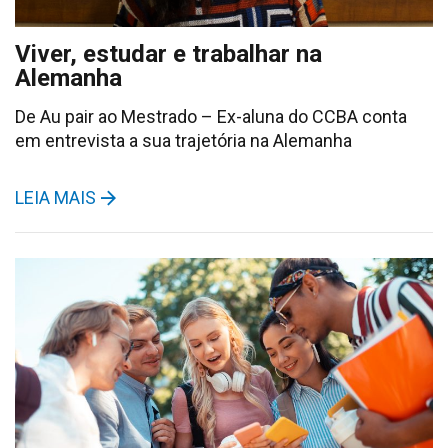
Viver, estudar e trabalhar na
Alemanha
De Au pair ao Mestrado – Ex-aluna do CCBA conta
em entrevista a sua trajetória na Alemanha
LEIA MAIS