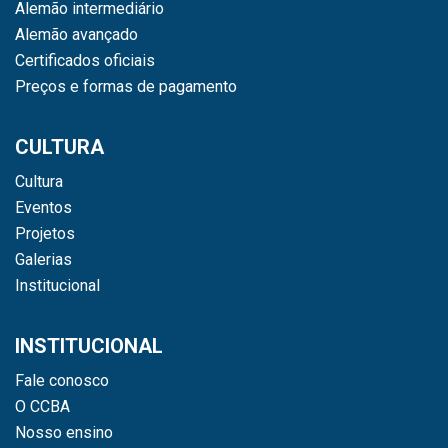
Alemão intermediário
Alemão avançado
Certificados oficiais
Preços e formas de pagamento
CULTURA
Cultura
Eventos
Projetos
Galerias
Institucional
INSTITUCIONAL
Fale conosco
O CCBA
Nosso ensino