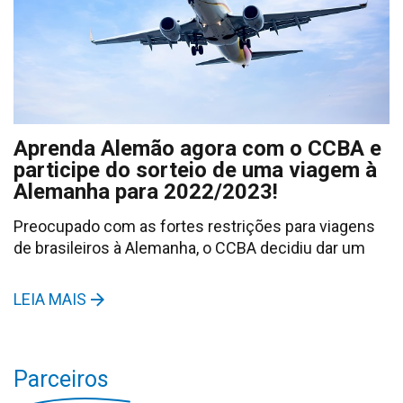
Aprenda Alemão agora com o CCBA e
participe do sorteio de uma viagem à
Alemanha para 2022/2023!
Preocupado com as fortes restrições para viagens
de brasileiros à Alemanha, o CCBA decidiu dar um
LEIA MAIS
Parceiros