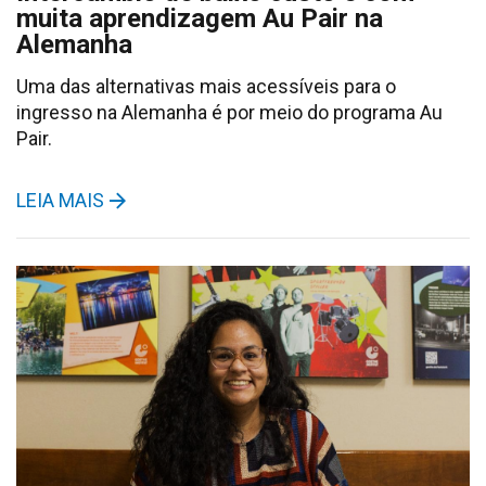
muita aprendizagem Au Pair na
Alemanha
Uma das alternativas mais acessíveis para o
ingresso na Alemanha é por meio do programa Au
Pair.
LEIA MAIS