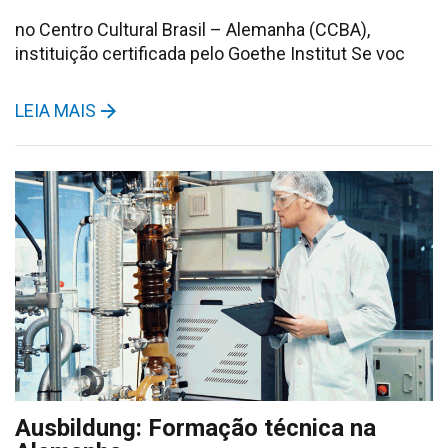
no Centro Cultural Brasil – Alemanha (CCBA),
instituição certificada pelo Goethe Institut Se voc
LEIA MAIS
Ausbildung: Formação técnica na