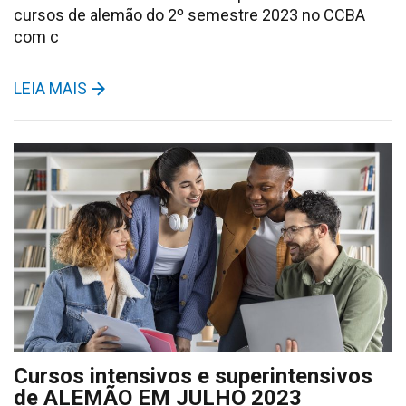
cursos de alemão do 2º semestre 2023 no CCBA
com c
LEIA MAIS
Cursos intensivos e superintensivos
de ALEMÃO EM JULHO 2023