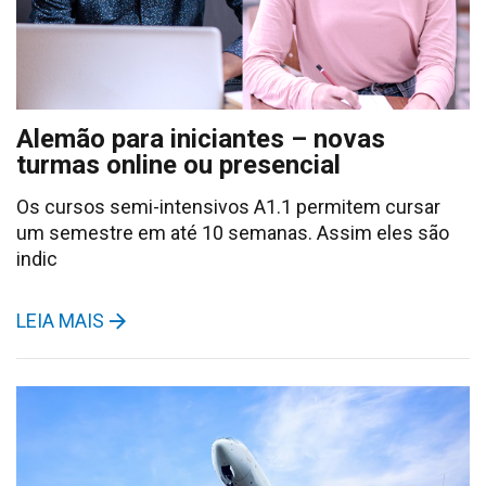
Alemão para iniciantes – novas
turmas online ou presencial
Os cursos semi-intensivos A1.1 permitem cursar
um semestre em até 10 semanas. Assim eles são
indic
LEIA MAIS