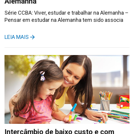
Alemanha
Série CCBA: Viver, estudar e trabalhar na Alemanha –
Pensar em estudar na Alemanha tem sido associa
LEIA MAIS
Intercâmbio de baixo custo e com