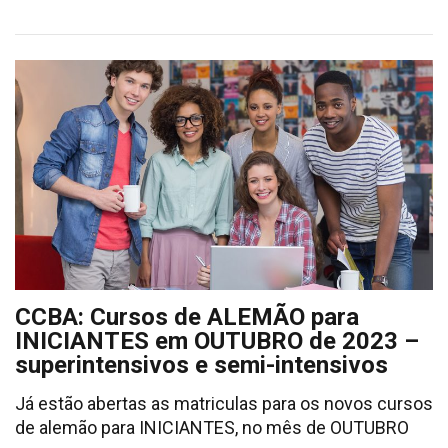
CCBA: Cursos de ALEMÃO para
INICIANTES em OUTUBRO de 2023 –
superintensivos e semi-intensivos
Já estão abertas as matriculas para os novos cursos
de alemão para INICIANTES, no mês de OUTUBRO