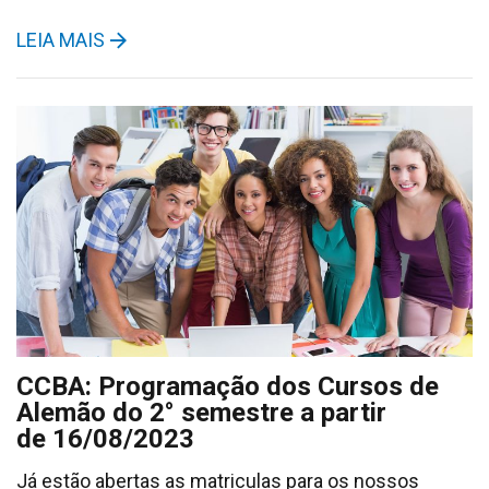
LEIA MAIS
CCBA: Programação dos Cursos de
Alemão do 2° semestre a partir
de 16/08/2023
Já estão abertas as matriculas para os nossos