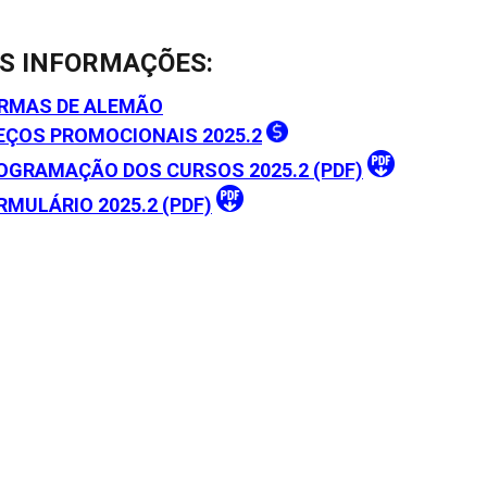
S INFORMAÇÕES:
RMAS DE ALEMÃO
EÇOS PROMOCIONAIS 2025.2
OGRAMAÇÃO DOS CURSOS 2025.2 (PDF)
RMULÁRIO 2025.2 (PDF)