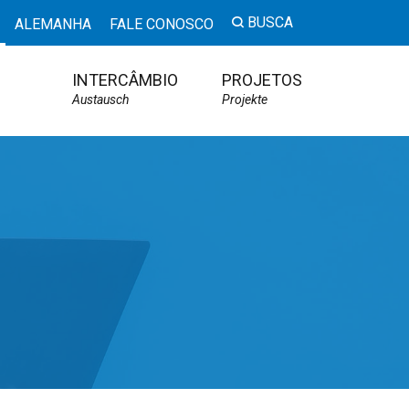
BUSCA
ALEMANHA
FALE CONOSCO
INTERCÂMBIO
PROJETOS
Austausch
Projekte