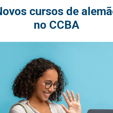
Novos cursos de alemã
no CCBA