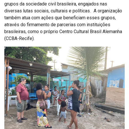
grupos da sociedade civil brasileira, engajados nas
diversas lutas sociais, culturais e políticas. A organização
também atua com ações que beneficiam esses grupos,
através do firmamento de parcerias com instituições
brasileiras, como o próprio Centro Cultural Brasil Alemanha
(CCBA-Recife).