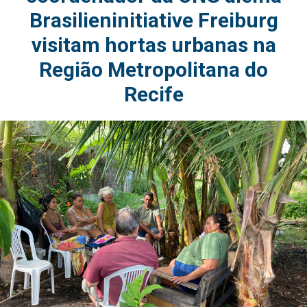
Brasilieninitiative Freiburg
visitam hortas urbanas na
Região Metropolitana do
Recife