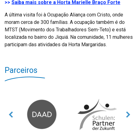
>>
Saiba mais sobre a Horta Marielle Braço Forte
A última visita foi à Ocupação Aliança com Cristo, onde
moram cerca de 300 famílias. A ocupação também é do
MTST (Movimento dos Trabalhadores Sem-Teto) e está
localizada no bairro do Jiquiá. Na comunidade, 11 mulheres
participam das atividades da Horta Margaridas.
Parceiros