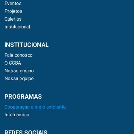
Eventos
Projetos
Galerias
Institucional
INSTITUCIONAL
Fale conosco
O CCBA
Nosso ensino
Nossa equipe
PROGRAMAS
Cooperação e meio ambiente
Intercâmbio
REDES SOCIAIS