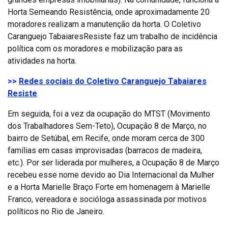
Horta Semeando Resistência, onde aproximadamente 20
moradores realizam a manutenção da horta. O Coletivo
Caranguejo TabaiaresResiste faz um trabalho de incidência
política com os moradores e mobilização para as
atividades na horta.
>>
Redes sociais do Coletivo Caranguejo Tabaiares
Resiste
Em seguida, foi a vez da ocupação do MTST (Movimento
dos Trabalhadores Sem-Teto), Ocupação 8 de Março, no
bairro de Setúbal, em Recife, onde moram cerca de 300
famílias em casas improvisadas (barracos de madeira,
etc.). Por ser liderada por mulheres, a Ocupação 8 de Março
recebeu esse nome devido ao Dia Internacional da Mulher
e a Horta Marielle Braço Forte em homenagem à Marielle
Franco, vereadora e socióloga assassinada por motivos
políticos no Rio de Janeiro.