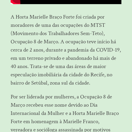
A Horta Marielle Braço Forte foi criada por
moradores de uma das ocupações do MTST
(Movimento dos Trabalhadores Sem-Teto),
Ocupação 8 de Março. A ocupação teve início há
cerca de 2 anos, durante a pandemia da COVID-19,
em um terreno privado e abandonado há mais de
40 anos. Trata-se de uma das áreas de maior
especulação imobiliária da cidade do Recife, no
bairro de Setúbal, zona sul da cidade.
Por ser liderada por mulheres, a Ocupação 8 de
Março recebeu esse nome devido ao Dia
Internacional da Mulher e a Horta Marielle Braço
Forte em homenagem à Marielle Franco,
vereadora e socióloga assassinada por motivos