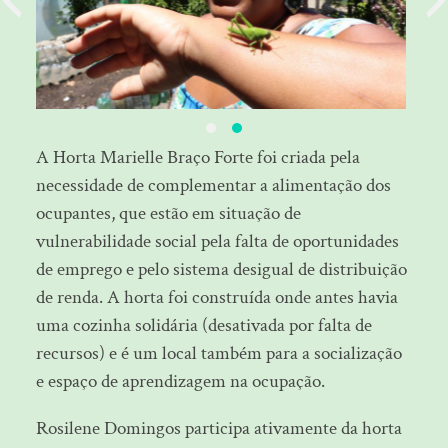
A Horta Marielle Braço Forte foi criada pela
necessidade de complementar a alimentação dos
ocupantes, que estão em situação de
vulnerabilidade social pela falta de oportunidades
de emprego e pelo sistema desigual de distribuição
de renda. A horta foi construída onde antes havia
uma cozinha solidária (desativada por falta de
recursos) e é um local também para a socialização
e espaço de aprendizagem na ocupação.
Rosilene Domingos participa ativamente da horta