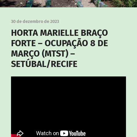
30 de dezembro de 2023
HORTA MARIELLE BRAÇO
FORTE – OCUPAÇÃO 8 DE
MARÇO (MTST) –
SETÚBAL/RECIFE