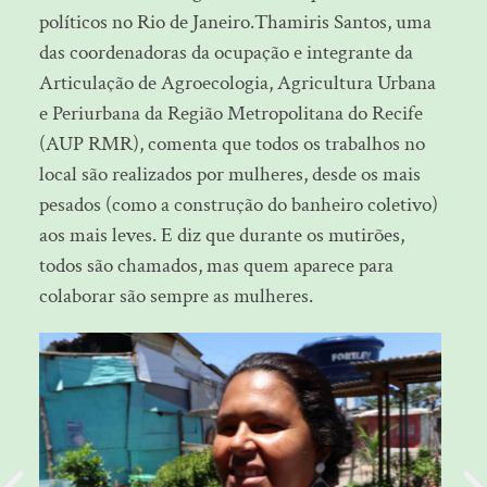
políticos no Rio de Janeiro.Thamiris Santos, uma
das coordenadoras da ocupação e integrante da
Articulação de Agroecologia, Agricultura Urbana
e Periurbana da Região Metropolitana do Recife
(AUP RMR), comenta que todos os trabalhos no
local são realizados por mulheres, desde os mais
pesados (como a construção do banheiro coletivo)
aos mais leves. E diz que durante os mutirões,
todos são chamados, mas quem aparece para
colaborar são sempre as mulheres.