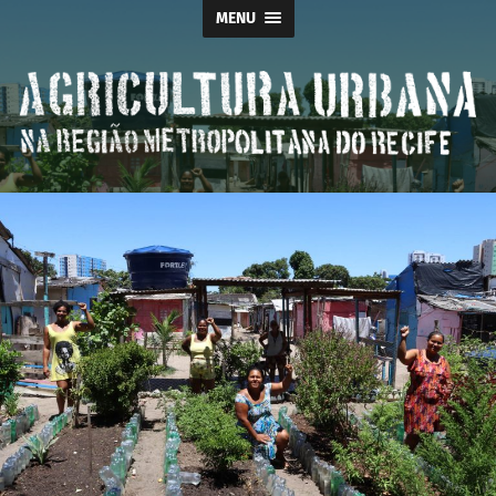
MENU
Agricultura
Urbana