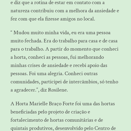
e diz que a rotina de estar em contato com a
natureza contribuiu com a melhora da ansiedade e
fez com que ela fizesse amigos no local.
“ Mudou muito minha vida, eu era uma pessoa
muito fechada. Era do trabalho para casa e de casa
para o trabalho. A partir do momento que conheci
a horta, conheci as pessoas, fui melhorando
minhas crises de ansiedade e recebi apoio das
pessoas. Foi uma alegria. Conheci outras
comunidades, participei de intercâmbios, só tenho
a agradecer.”, diz Rosilene.
A Horta Marielle Braço Forte foi uma das hortas
beneficiadas pelo projeto de criação e
fortalecimento de hortas comunitárias e de
quintais produtivos, desenvolvido pelo Centro de