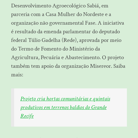
Desenvolvimento Agroecológico Sabiá, em
parceria com a Casa Mulher do Nordeste e a
organização não governamental Fase. A iniciativa
é resultado da emenda parlamentar do deputado
federal Túlio Gadelha (Rede), aprovada por meio
do Termo de Fomento do Ministério da
Agricultura, Pecuária e Abastecimento. O projeto
também tem apoio da organização Misereor. Saiba
mais:
Projeto cria hortas comunitárias e quintais
produtivos em terrenos baldios do Grande
Recife