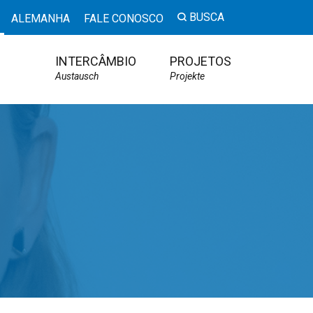
BUSCA
ALEMANHA
FALE CONOSCO
INTERCÂMBIO
PROJETOS
Austausch
Projekte