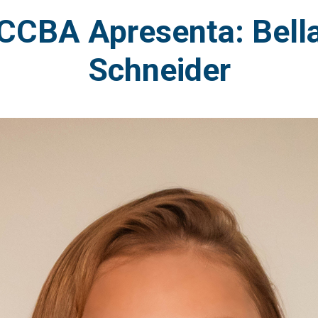
CCBA Apresenta: Bell
Schneider