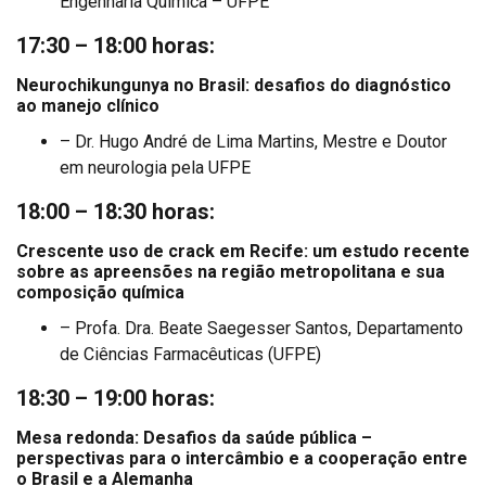
Engenharia Química – UFPE
17:30 – 18:00 horas:
Neurochikungunya no Brasil: desafios do diagnóstico
ao manejo clínico
– Dr. Hugo André de Lima Martins, Mestre e Doutor
em neurologia pela UFPE
18:00 – 18:30 horas:
Crescente uso de crack em Recife: um estudo recente
sobre as apreensões na região metropolitana e sua
composição química
– Profa. Dra. Beate Saegesser Santos, Departamento
de Ciências Farmacêuticas (UFPE)
18:30 – 19:00 horas:
Mesa redonda: Desafios da saúde pública –
perspectivas para o intercâmbio e a cooperação entre
o Brasil e a Alemanha