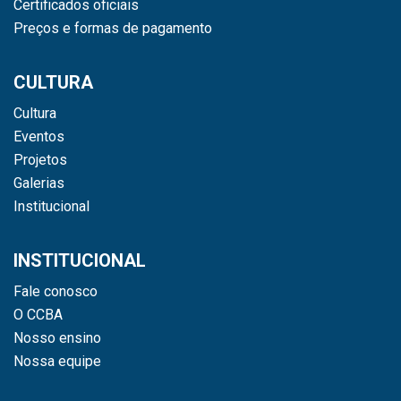
Certificados oficiais
Preços e formas de pagamento
CULTURA
Cultura
Eventos
Projetos
Galerias
Institucional
INSTITUCIONAL
Fale conosco
O CCBA
Nosso ensino
Nossa equipe