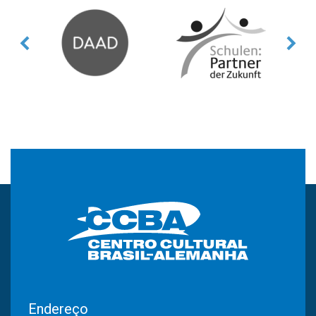
Endereço