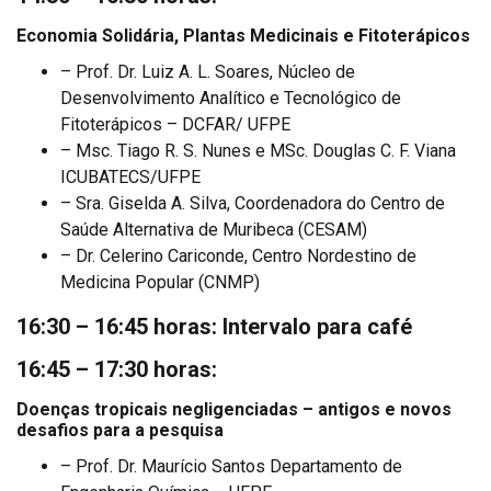
Economia Solidária, Plantas Medicinais e Fitoterápicos
– Prof. Dr. Luiz A. L. Soares, Núcleo de
Desenvolvimento Analítico e Tecnológico de
Fitoterápicos – DCFAR/ UFPE
– Msc. Tiago R. S. Nunes e MSc. Douglas C. F. Viana
ICUBATECS/UFPE
– Sra. Giselda A. Silva, Coordenadora do Centro de
Saúde Alternativa de Muribeca (CESAM)
– Dr. Celerino Cariconde, Centro Nordestino de
Medicina Popular (CNMP)
16:30 – 16:45 horas: Intervalo para café
16:45 – 17:30 horas:
Doenças tropicais negligenciadas – antigos e novos
desafios para a pesquisa
– Prof. Dr. Maurício Santos Departamento de