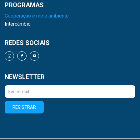
PROGRAMAS
Cooperação e meio ambiente
Intercâmbio
REDES SOCIAIS
NEWSLETTER
REGISTRAR