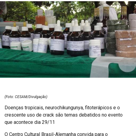
(Foto: CESAM/Divulgação)
Doenças tropicais, neurochikungunya, fitoterápicos e o
crescente uso de crack são temas debatidos no evento
que acontece dia 29/11
O Centro Cultural Brasil-Alemanha convida para o