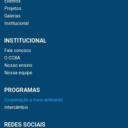
Eventos
Projetos
Galerias
Institucional
INSTITUCIONAL
Fale conosco
O CCBA
Nosso ensino
Nossa equipe
PROGRAMAS
Cooperação e meio ambiente
Intercâmbio
REDES SOCIAIS