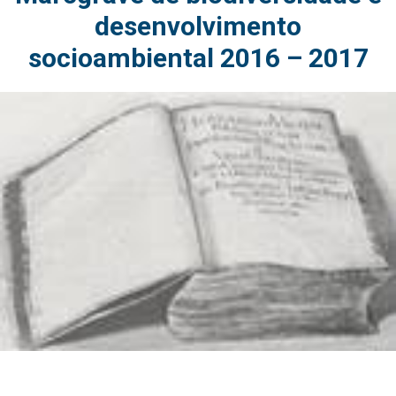
desenvolvimento
socioambiental 2016 – 2017