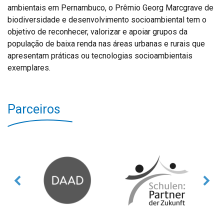
ambientais em Pernambuco, o Prêmio Georg Marcgrave de
biodiversidade e desenvolvimento socioambiental tem o
objetivo de reconhecer, valorizar e apoiar grupos da
população de baixa renda nas áreas urbanas e rurais que
apresentam práticas ou tecnologias socioambientais
exemplares.
Parceiros