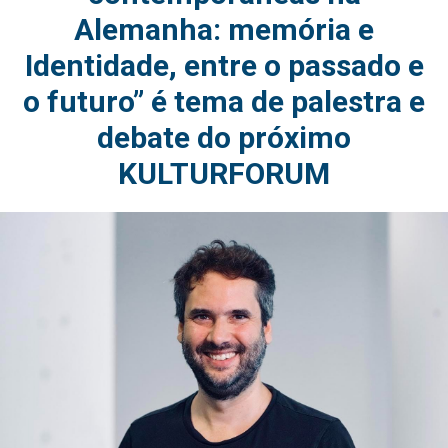
Alemanha: memória e
Identidade, entre o passado e
o futuro” é tema de palestra e
debate do próximo
KULTURFORUM