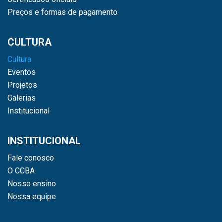
Preços e formas de pagamento
CULTURA
Cultura
Eventos
Projetos
Galerias
Institucional
INSTITUCIONAL
Fale conosco
O CCBA
Nosso ensino
Nossa equipe