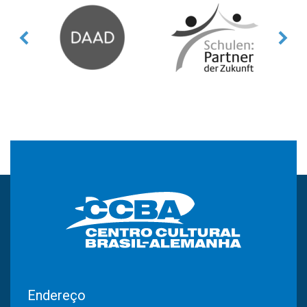
Endereço