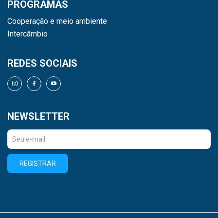
PROGRAMAS
Cooperação e meio ambiente
Intercâmbio
REDES SOCIAIS
NEWSLETTER
REGISTRAR