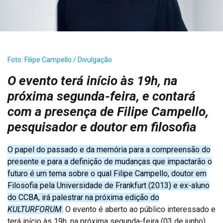
Foto: Filipe Campello / Divulgação
O evento terá início às 19h, na
próxima segunda-feira, e contará
com a presença de Filipe Campello,
pesquisador e doutor em filosofia
O papel do passado e da memória para a compreensão do
presente e para a definição de mudanças que impactarão o
futuro é um tema sobre o qual Filipe Campello, doutor em
Filosofia pela Universidade de Frankfurt (2013) e ex-aluno
do CCBA, irá palestrar na próxima edição do
KULTURFORUM
.
O evento é aberto ao público interessado e
terá início às 19h, na próxima segunda-feira (03 de junho),