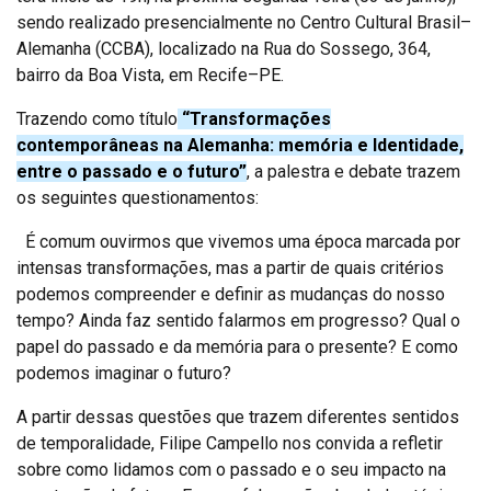
sendo realizado presencialmente no Centro Cultural Brasil–
Alemanha (CCBA), localizado na Rua do Sossego, 364,
bairro da Boa Vista, em Recife–PE.
Trazendo como título
“Transformações
contemporâneas na Alemanha: memória e Identidade,
entre o passado e o futuro”
, a palestra e debate trazem
os seguintes questionamentos:
É comum ouvirmos que vivemos uma época marcada por
intensas transformações, mas a partir de quais critérios
podemos compreender e definir as mudanças do nosso
tempo? Ainda faz sentido falarmos em progresso? Qual o
papel do passado e da memória para o presente? E como
podemos imaginar o futuro?
A partir dessas questões que trazem diferentes sentidos
de temporalidade, Filipe Campello nos convida a refletir
sobre como lidamos com o passado e o seu impacto na