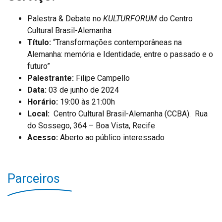
Palestra & Debate no
KULTURFORUM
do Centro
Cultural Brasil-Alemanha
Título:
“Transformações contemporâneas na
Alemanha: memória e Identidade, entre o passado e o
futuro”
Palestrante:
Filipe Campello
Data:
03 de junho de 2024
Horário:
19:00 às 21:00h
Local:
Centro Cultural Brasil-Alemanha (CCBA). Rua
do Sossego, 364 – Boa Vista, Recife
Acesso:
Aberto ao público interessado
Parceiros