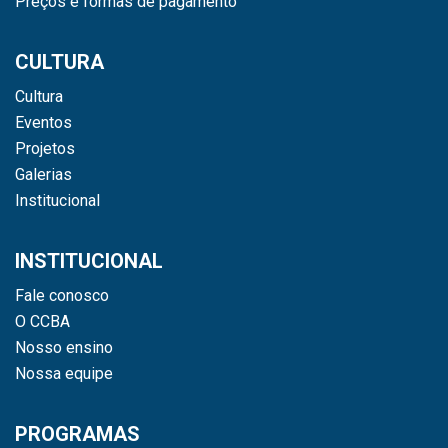
Preços e formas de pagamento
CULTURA
Cultura
Eventos
Projetos
Galerias
Institucional
INSTITUCIONAL
Fale conosco
O CCBA
Nosso ensino
Nossa equipe
PROGRAMAS