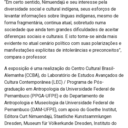
“Em certo sentido, Nimuendajú e seu interesse pela
diversidade social e cultural indígena, seus esforços de
levantar informações sobre línguas indígenas, mesmo de
forma fragmentária, continua atual, sobretudo numa
sociedade que ainda tem grandes dificuldades de aceitar
diferenças sociais e culturais. E isto torna-se ainda mais
evidente no atual cenário político com suas polarizações e
manifestações explícitas de intolerâncias e preconceitos”,
compara o professor.
A exposição é uma realização do Centro Cultural Brasil-
Alemanha (CCBA), do Laboratório de Estudos Avançados de
Cultura Contemporânea (LEC) / Programa de Pós-
graduação em Antropologia da Universidade Federal de
Pernambuco (PPGA-UFPE) e do Departamento de
Antropologia e Museologia da Universidade Federal de
Pernambuco (DAM-UFPE), com apoio do Goethe Institut,
Editora Curt Nimuendajú, Staatliche Kunstsammlungen
Dresden, Museum für Völkerkunde Dresden, Instituto do