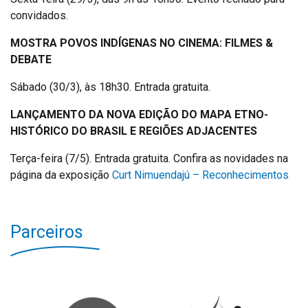
convidados.
MOSTRA POVOS INDÍGENAS NO CINEMA: FILMES &
DEBATE
Sábado (30/3), às 18h30. Entrada gratuita.
LANÇAMENTO DA NOVA EDIÇÃO DO MAPA ETNO-
HISTÓRICO DO BRASIL E REGIÕES ADJACENTES
Terça-feira (7/5). Entrada gratuita. Confira as novidades na
página da exposição
Curt Nimuendajú – Reconhecimentos
Parceiros