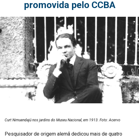
promovida pelo CCBA
Curt Nimuendajú nos jardins do Museu Nacional, em 1913. Foto: Acervo
Pesquisador de origem alemã dedicou mais de quatro