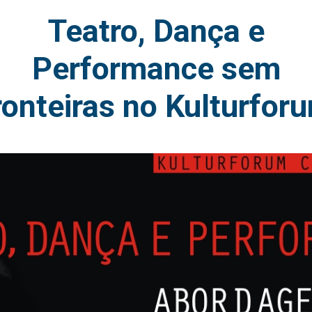
Teatro, Dança e
Performance sem
ronteiras no Kulturfor