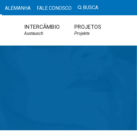
BUSCA
ALEMANHA
FALE CONOSCO
INTERCÂMBIO
PROJETOS
Austausch
Projekte