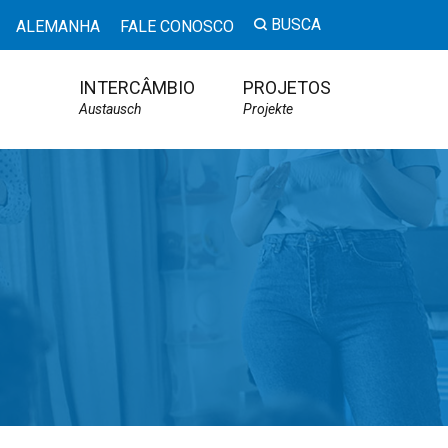
BUSCA
ALEMANHA
FALE CONOSCO
INTERCÂMBIO
PROJETOS
Austausch
Projekte