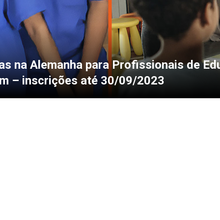
as na Alemanha para Profissionais de Ed
 – inscrições até 30/09/2023