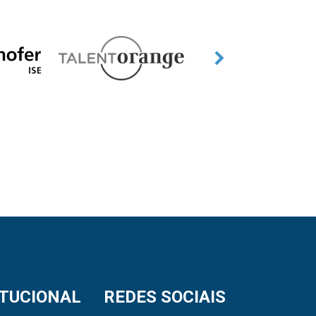
ITUCIONAL
REDES SOCIAIS