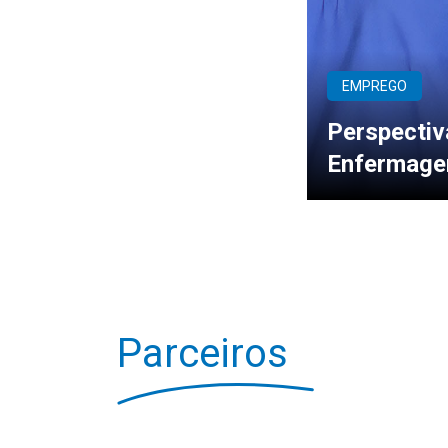
EMPREGO
Perspectiv
Enfermagem
Parceiros