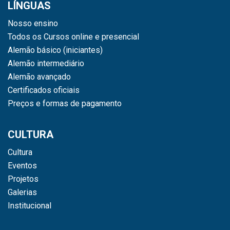
LÍNGUAS
Nosso ensino
Todos os Cursos online e presencial
Alemão básico (iniciantes)
Alemão intermediário
Alemão avançado
Certificados oficiais
Preços e formas de pagamento
CULTURA
Cultura
Eventos
Projetos
Galerias
Institucional