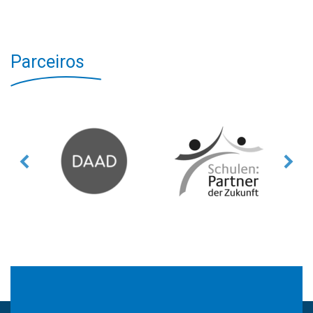
Parceiros