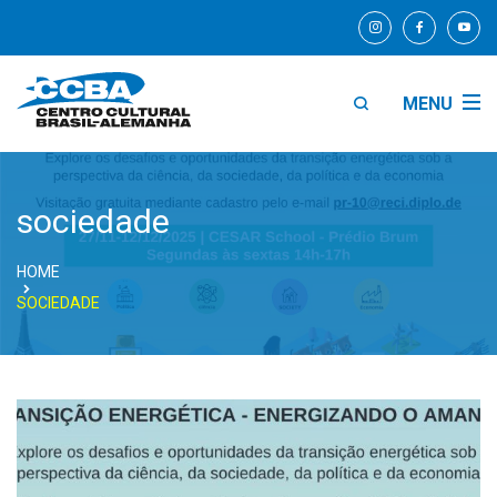
MENU
sociedade
HOME
SOCIEDADE