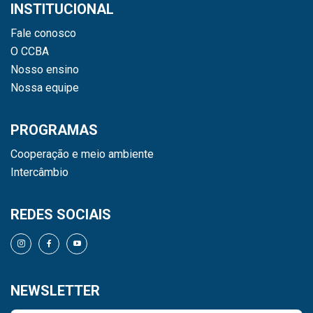
INSTITUCIONAL
Fale conosco
O CCBA
Nosso ensino
Nossa equipe
PROGRAMAS
Cooperação e meio ambiente
Intercâmbio
REDES SOCIAIS
NEWSLETTER