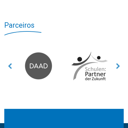
Parceiros