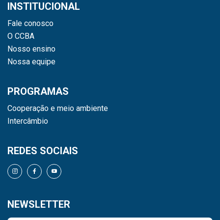
INSTITUCIONAL
Fale conosco
O CCBA
Nosso ensino
Nossa equipe
PROGRAMAS
Cooperação e meio ambiente
Intercâmbio
REDES SOCIAIS
NEWSLETTER