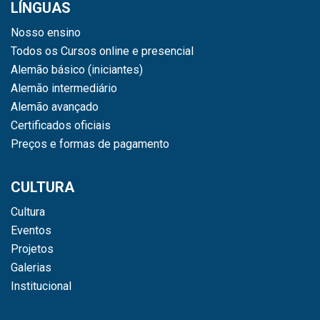
LÍNGUAS
Nosso ensino
Todos os Cursos online e presencial
Alemão básico (iniciantes)
Alemão intermediário
Alemão avançado
Certificados oficiais
Preços e formas de pagamento
CULTURA
Cultura
Eventos
Projetos
Galerias
Institucional