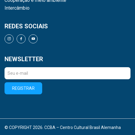
Cooperação e meio ambiente
Intercâmbio
REDES SOCIAIS
NEWSLETTER
REGISTRAR
© COPYRIGHT 2026. CCBA – Centro Cultural Brasil Alemanha