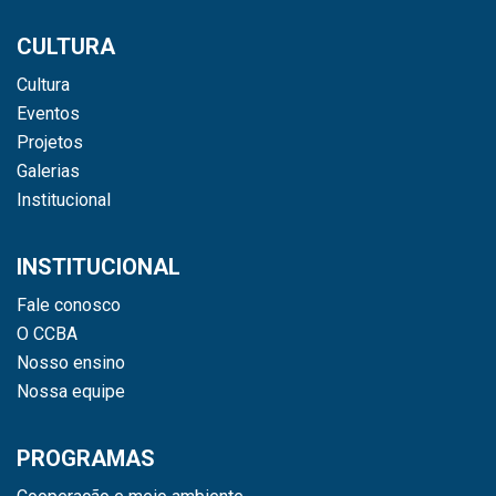
CULTURA
Cultura
Eventos
Projetos
Galerias
Institucional
INSTITUCIONAL
Fale conosco
O CCBA
Nosso ensino
Nossa equipe
PROGRAMAS