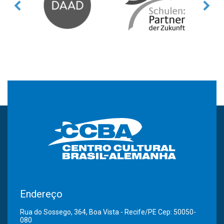
Endereço
Rua do Sossego, 364, Boa Vista - Recife/PE Cep: 50050-
080