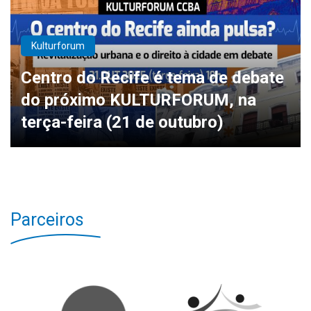
Kulturforum
Centro do Recife é tema de debate
do próximo KULTURFORUM, na
terça-feira (21 de outubro)
Parceiros