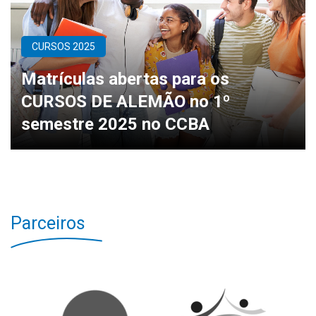
CURSOS 2025
Matrículas abertas para os
CURSOS DE ALEMÃO no 1º
semestre 2025 no CCBA
Parceiros