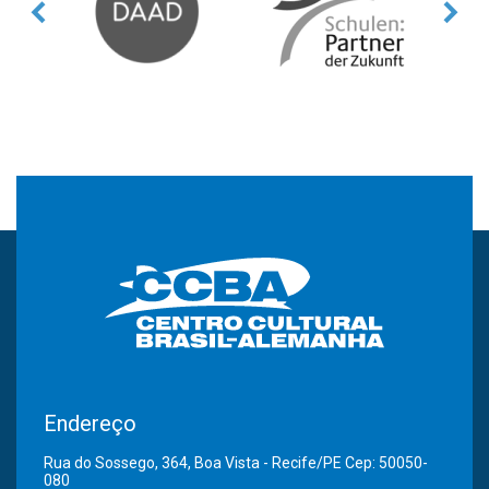
Endereço
Rua do Sossego, 364, Boa Vista - Recife/PE Cep: 50050-
080