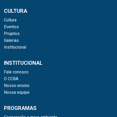
CULTURA
Cultura
Eventos
Projetos
Galerias
Institucional
INSTITUCIONAL
Fale conosco
O CCBA
Nosso ensino
Nossa equipe
PROGRAMAS