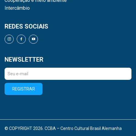
Cooperação e meio ambiente
Intercâmbio
REDES SOCIAIS
NEWSLETTER
REGISTRAR
© COPYRIGHT 2026. CCBA – Centro Cultural Brasil Alemanha