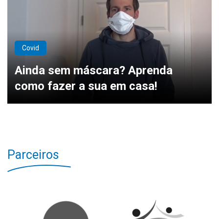
Covid
Ainda sem máscara? Aprenda
como fazer a sua em casa!
Parceiros