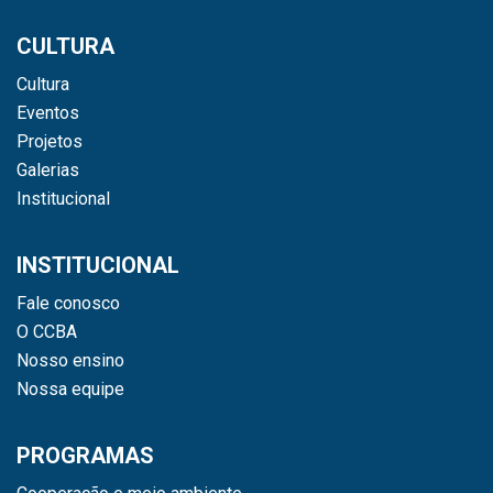
CULTURA
Cultura
Eventos
Projetos
Galerias
Institucional
INSTITUCIONAL
Fale conosco
O CCBA
Nosso ensino
Nossa equipe
PROGRAMAS