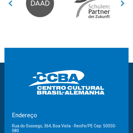
Endereço
Rua do Sossego, 364, Boa Vista - Recife/PE Cep: 50050-
080