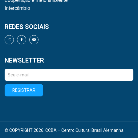
Cooperação e meio ambiente
Intercâmbio
REDES SOCIAIS
NEWSLETTER
REGISTRAR
© COPYRIGHT 2026. CCBA – Centro Cultural Brasil Alemanha