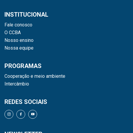
INSTITUCIONAL
Fale conosco
O CCBA
Nosso ensino
Nossa equipe
PROGRAMAS
Cooperação e meio ambiente
Intercâmbio
REDES SOCIAIS