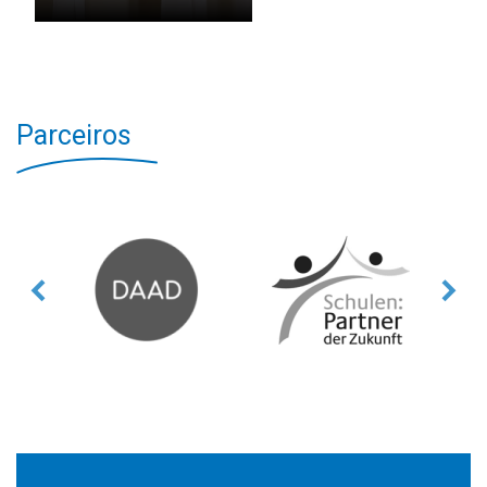
Parceiros