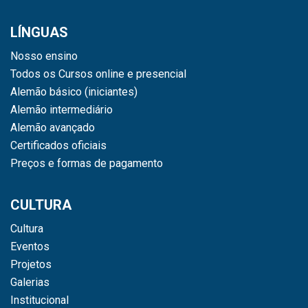
LÍNGUAS
Nosso ensino
Todos os Cursos online e presencial
Alemão básico (iniciantes)
Alemão intermediário
Alemão avançado
Certificados oficiais
Preços e formas de pagamento
CULTURA
Cultura
Eventos
Projetos
Galerias
Institucional