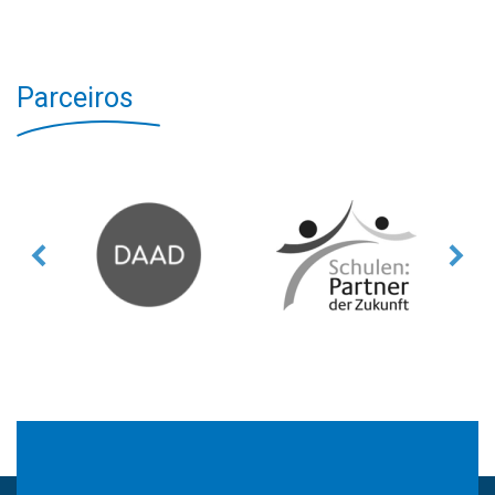
Parceiros