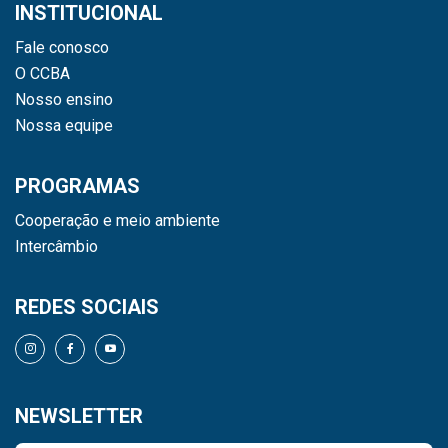
INSTITUCIONAL
Fale conosco
O CCBA
Nosso ensino
Nossa equipe
PROGRAMAS
Cooperação e meio ambiente
Intercâmbio
REDES SOCIAIS
NEWSLETTER