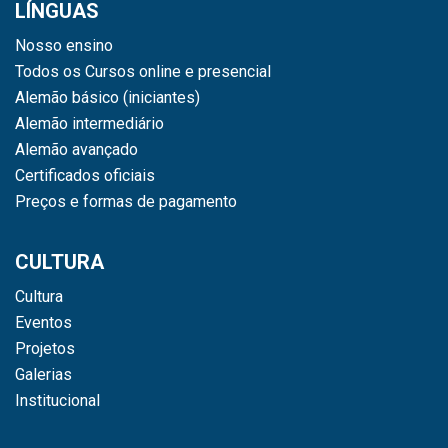
LÍNGUAS
Nosso ensino
Todos os Cursos online e presencial
Alemão básico (iniciantes)
Alemão intermediário
Alemão avançado
Certificados oficiais
Preços e formas de pagamento
CULTURA
Cultura
Eventos
Projetos
Galerias
Institucional