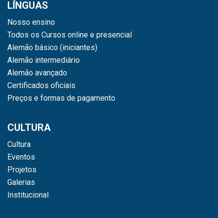
LÍNGUAS
Nosso ensino
Todos os Cursos online e presencial
Alemão básico (iniciantes)
Alemão intermediário
Alemão avançado
Certificados oficiais
Preços e formas de pagamento
CULTURA
Cultura
Eventos
Projetos
Galerias
Institucional