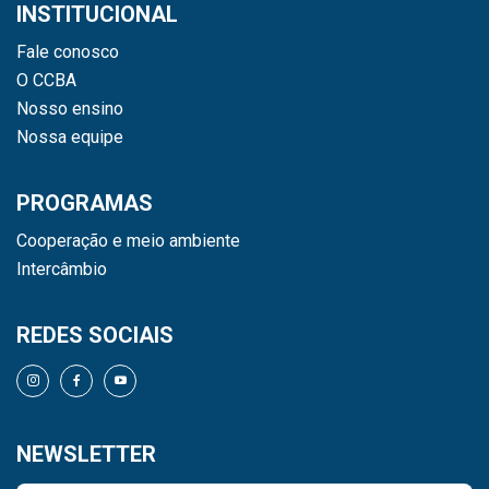
INSTITUCIONAL
Fale conosco
O CCBA
Nosso ensino
Nossa equipe
PROGRAMAS
Cooperação e meio ambiente
Intercâmbio
REDES SOCIAIS
NEWSLETTER