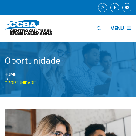
MENU
Oportunidade
HOME
OPORTUNIDADE