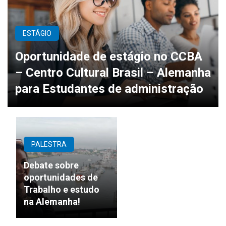
ESTÁGIO
Oportunidade de estágio no CCBA
– Centro Cultural Brasil – Alemanha
para Estudantes de administração
PALESTRA
Debate sobre
oportunidades de
Trabalho e estudo
na Alemanha!