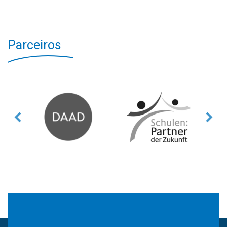
Parceiros