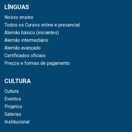
LÍNGUAS
Nosso ensino
Todos os Cursos online e presencial
Alemão básico (iniciantes)
Alemão intermediário
Alemão avançado
Certificados oficiais
Preços e formas de pagamento
CULTURA
Cultura
Eventos
Projetos
Galerias
Institucional