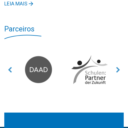
LEIA MAIS
Parceiros