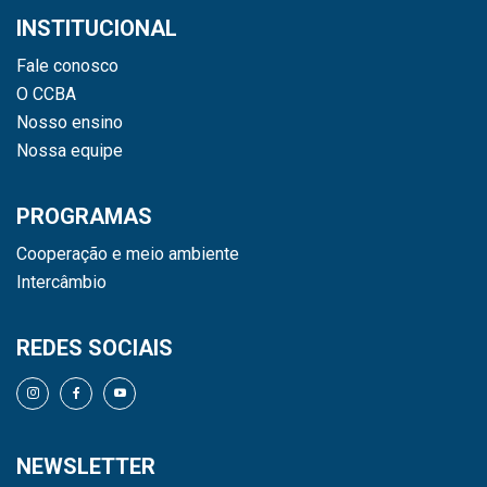
INSTITUCIONAL
Fale conosco
O CCBA
Nosso ensino
Nossa equipe
PROGRAMAS
Cooperação e meio ambiente
Intercâmbio
REDES SOCIAIS
NEWSLETTER