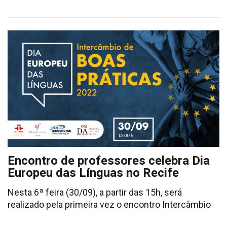
Encontro de professores celebra Dia
Europeu das Línguas no Recife
Nesta 6ª feira (30/09), a partir das 15h, será
realizado pela primeira vez o encontro Intercâmbio