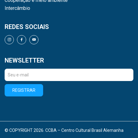
Cooperação e meio ambiente
Intercâmbio
REDES SOCIAIS
NEWSLETTER
REGISTRAR
© COPYRIGHT 2026. CCBA – Centro Cultural Brasil Alemanha