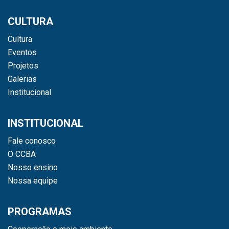
CULTURA
Cultura
Eventos
Projetos
Galerias
Institucional
INSTITUCIONAL
Fale conosco
O CCBA
Nosso ensino
Nossa equipe
PROGRAMAS