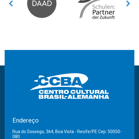
Endereço
Rua do Sossego, 364, Boa Vista - Recife/PE Cep: 50050-
080