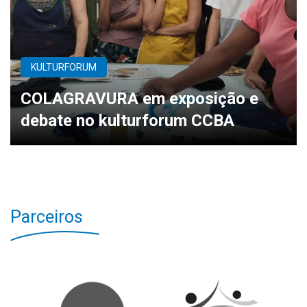
KULTURFORUM
COLAGRAVURA em exposição e
debate no kulturforum CCBA
Parceiros