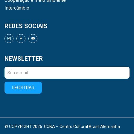
Cooperação e meio ambiente
Intercâmbio
REDES SOCIAIS
NEWSLETTER
REGISTRAR
© COPYRIGHT 2026. CCBA – Centro Cultural Brasil Alemanha