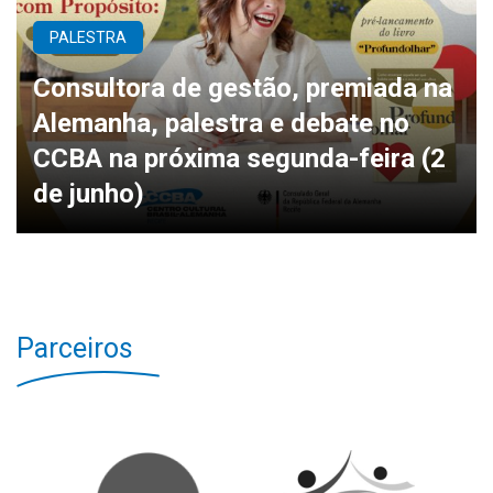
PALESTRA
Consultora de gestão, premiada na
Alemanha, palestra e debate no
CCBA na próxima segunda-feira (2
de junho)
Parceiros