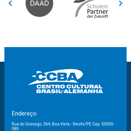
Endereço
Rua do Sossego, 364, Boa Vista - Recife/PE Cep: 50050-
080