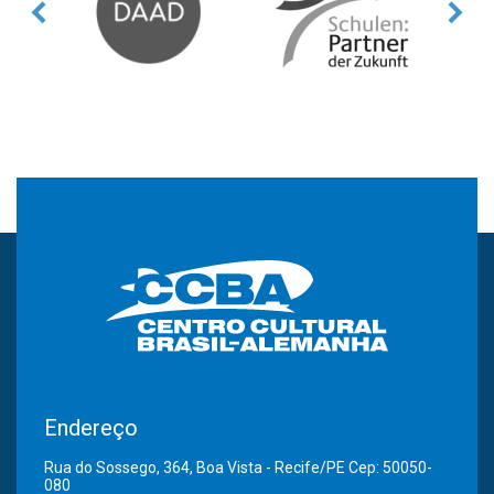
Endereço
Rua do Sossego, 364, Boa Vista - Recife/PE Cep: 50050-
080