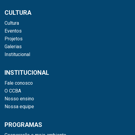
CULTURA
Cultura
Eventos
Projetos
Galerias
Institucional
INSTITUCIONAL
Fale conosco
O CCBA
Nosso ensino
Nossa equipe
PROGRAMAS