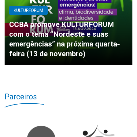
KULTURFORUM
CCBA promove KULTURFORUM
com o tema “Nordeste e suas
emergências” na próxima quarta-
feira (13 de novembro)
Parceiros