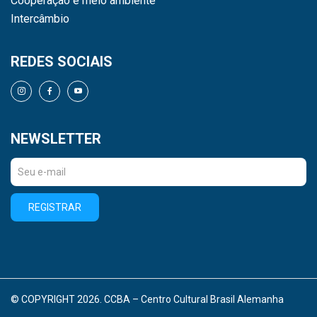
Cooperação e meio ambiente
Intercâmbio
REDES SOCIAIS
NEWSLETTER
REGISTRAR
© COPYRIGHT 2026. CCBA – Centro Cultural Brasil Alemanha