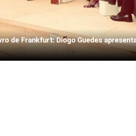
ivro de Frankfurt: Diogo Guedes apresent