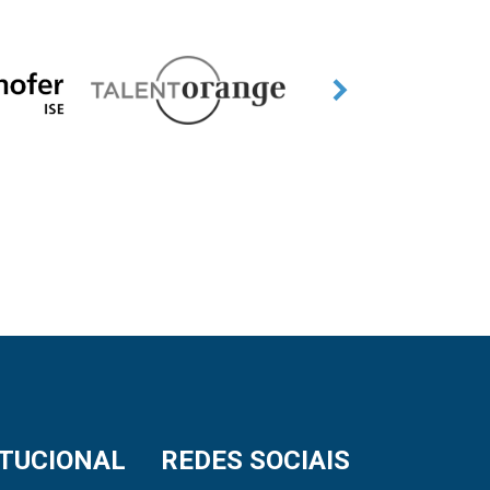
ITUCIONAL
REDES SOCIAIS