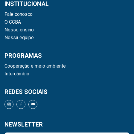
INSTITUCIONAL
Fale conosco
O CCBA
Nosso ensino
Nossa equipe
PROGRAMAS
Cooperação e meio ambiente
Intercâmbio
REDES SOCIAIS
NEWSLETTER