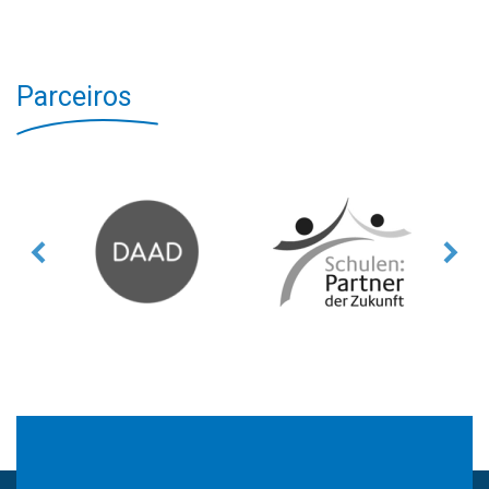
Parceiros