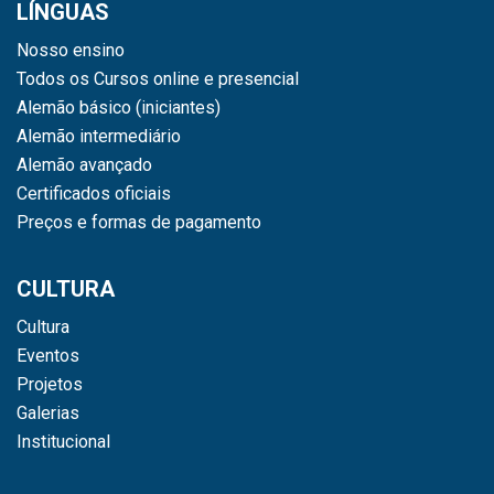
LÍNGUAS
Nosso ensino
Todos os Cursos online e presencial
Alemão básico (iniciantes)
Alemão intermediário
Alemão avançado
Certificados oficiais
Preços e formas de pagamento
CULTURA
Cultura
Eventos
Projetos
Galerias
Institucional