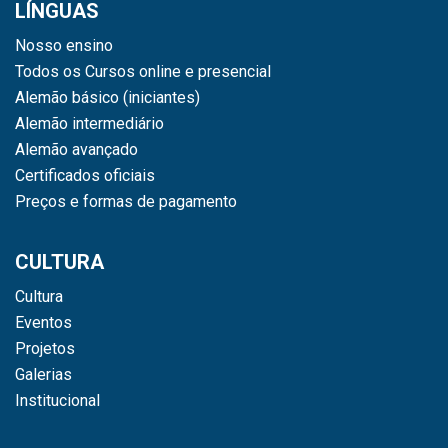
LÍNGUAS
Nosso ensino
Todos os Cursos online e presencial
Alemão básico (iniciantes)
Alemão intermediário
Alemão avançado
Certificados oficiais
Preços e formas de pagamento
CULTURA
Cultura
Eventos
Projetos
Galerias
Institucional