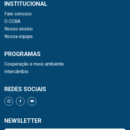
INSTITUCIONAL
Fale conosco
O CCBA
Nosso ensino
Nossa equipe
PROGRAMAS
Cooperação e meio ambiente
Intercâmbio
REDES SOCIAIS
NEWSLETTER