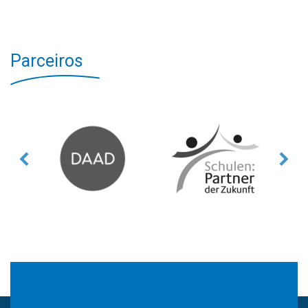
Parceiros