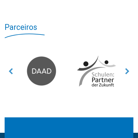
Parceiros