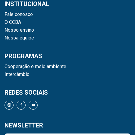
INSTITUCIONAL
Fale conosco
O CCBA
Nosso ensino
Nossa equipe
PROGRAMAS
Cooperação e meio ambiente
Intercâmbio
REDES SOCIAIS
NEWSLETTER