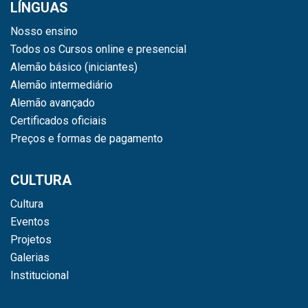
LÍNGUAS
Nosso ensino
Todos os Cursos online e presencial
Alemão básico (iniciantes)
Alemão intermediário
Alemão avançado
Certificados oficiais
Preços e formas de pagamento
CULTURA
Cultura
Eventos
Projetos
Galerias
Institucional