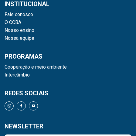
INSTITUCIONAL
Fale conosco
O CCBA
Nosso ensino
Nossa equipe
PROGRAMAS
Cooperação e meio ambiente
Intercâmbio
REDES SOCIAIS
NEWSLETTER