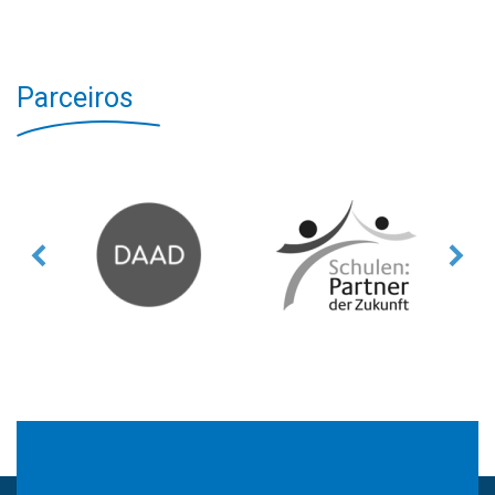
Parceiros