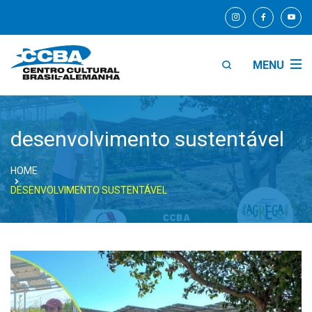
MENU
desenvolvimento sustentável
HOME
DESENVOLVIMENTO SUSTENTÁVEL