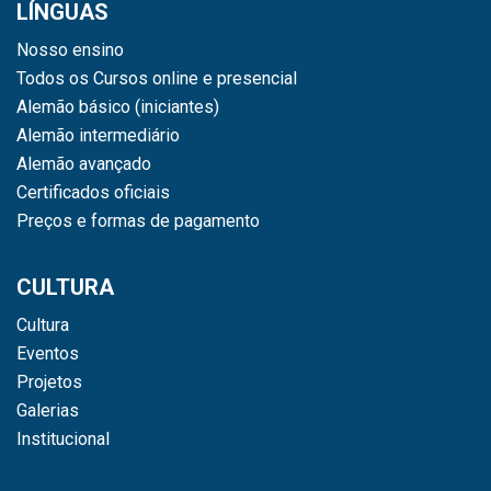
LÍNGUAS
Nosso ensino
Todos os Cursos online e presencial
Alemão básico (iniciantes)
Alemão intermediário
Alemão avançado
Certificados oficiais
Preços e formas de pagamento
CULTURA
Cultura
Eventos
Projetos
Galerias
Institucional