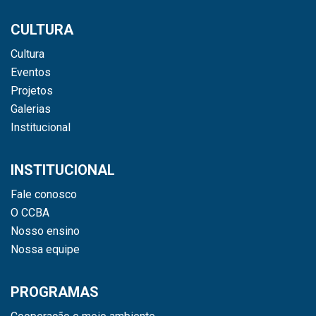
CULTURA
Cultura
Eventos
Projetos
Galerias
Institucional
INSTITUCIONAL
Fale conosco
O CCBA
Nosso ensino
Nossa equipe
PROGRAMAS