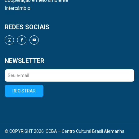
Cooperação e meio ambiente
Intercâmbio
REDES SOCIAIS
NEWSLETTER
REGISTRAR
© COPYRIGHT 2026. CCBA – Centro Cultural Brasil Alemanha