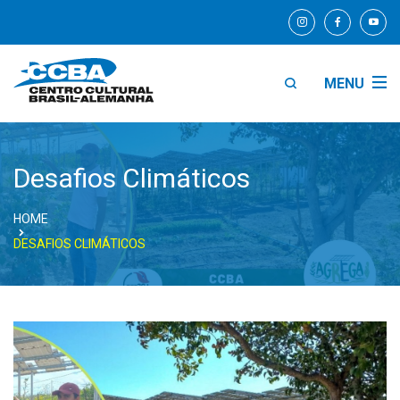
MENU
Desafios Climáticos
HOME
DESAFIOS CLIMÁTICOS