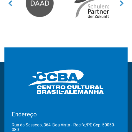
Endereço
Rua do Sossego, 364, Boa Vista - Recife/PE Cep: 50050-
080