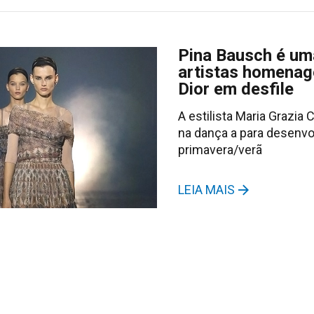
Pina Bausch é um
artistas homenag
Dior em desfile
A estilista Maria Grazia 
na dança a para desenvo
primavera/verã
LEIA MAIS