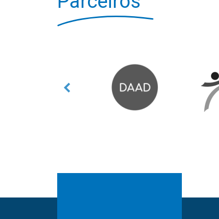
Parceiros