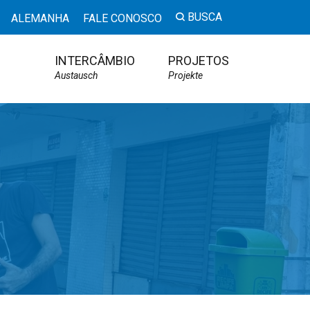
BUSCA
ALEMANHA
FALE CONOSCO
INTERCÂMBIO
PROJETOS
Austausch
Projekte