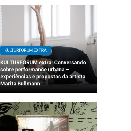
KULTURFORUM EXTRA
KULTURFORUM extra: Conversando
sobre performance urbana –
experiências e propostas da artista
Marita Bullmann