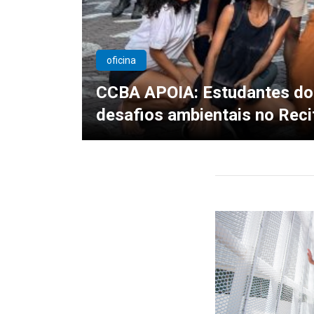
oficina
CCBA APOIA: Estudantes do
desafios ambientais no Reci