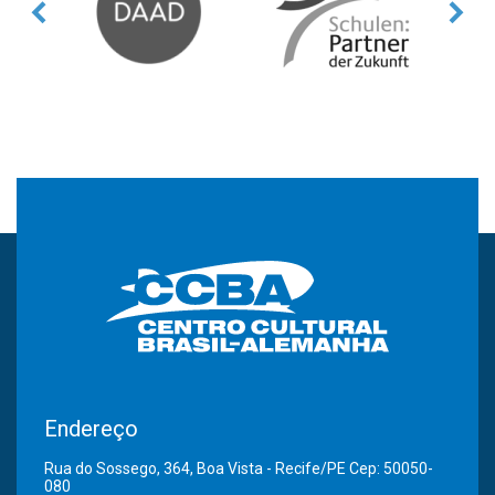
Endereço
Rua do Sossego, 364, Boa Vista - Recife/PE Cep: 50050-
080