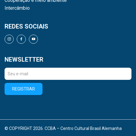
Cooperação e meio ambiente
Intercâmbio
REDES SOCIAIS
NEWSLETTER
REGISTRAR
© COPYRIGHT 2026. CCBA – Centro Cultural Brasil Alemanha