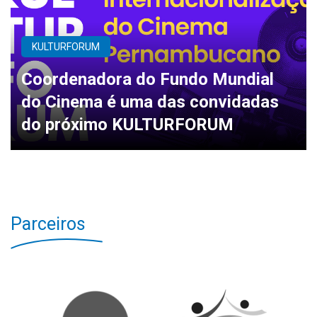
KULTURFORUM
Coordenadora do Fundo Mundial
do Cinema é uma das convidadas
do próximo KULTURFORUM
Parceiros