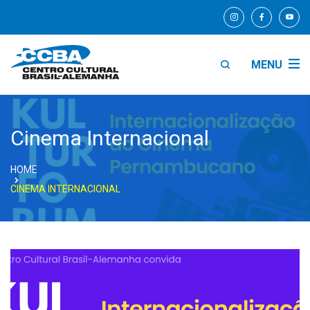
MENU
Cinema Internacional
HOME
CINEMA INTERNACIONAL