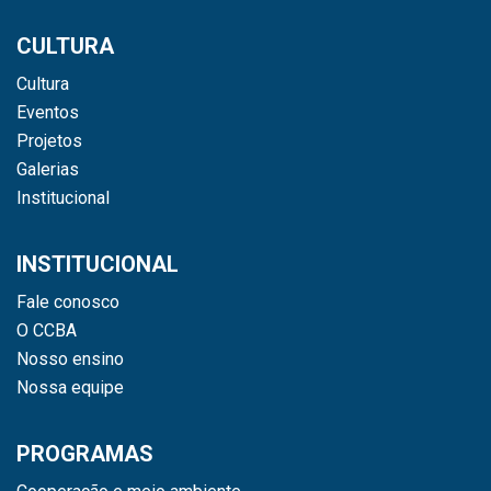
CULTURA
Cultura
Eventos
Projetos
Galerias
Institucional
INSTITUCIONAL
Fale conosco
O CCBA
Nosso ensino
Nossa equipe
PROGRAMAS