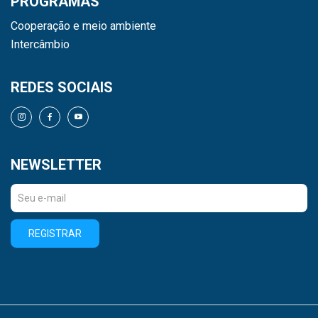
PROGRAMAS
Cooperação e meio ambiente
Intercâmbio
REDES SOCIAIS
NEWSLETTER
REGISTRAR