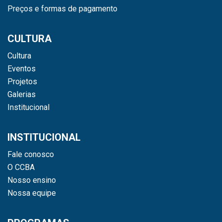
Preços e formas de pagamento
CULTURA
Cultura
Eventos
Projetos
Galerias
Institucional
INSTITUCIONAL
Fale conosco
O CCBA
Nosso ensino
Nossa equipe