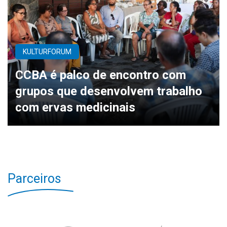
KULTURFORUM
CCBA é palco de encontro com
grupos que desenvolvem trabalho
com ervas medicinais
Parceiros