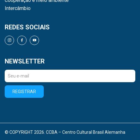
Cooperação e meio ambiente
Intercâmbio
REDES SOCIAIS
NEWSLETTER
REGISTRAR
© COPYRIGHT 2026. CCBA – Centro Cultural Brasil Alemanha