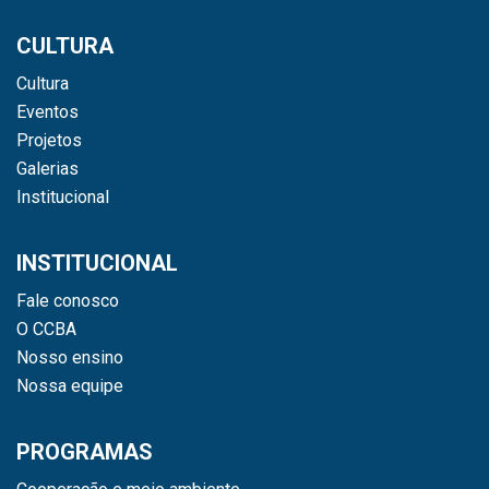
CULTURA
Cultura
Eventos
Projetos
Galerias
Institucional
INSTITUCIONAL
Fale conosco
O CCBA
Nosso ensino
Nossa equipe
PROGRAMAS