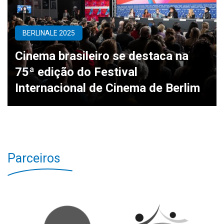
BERLINALE 2025
Cinema brasileiro se destaca na
75ª edição do Festival
Internacional de Cinema de Berlim
Parceiros