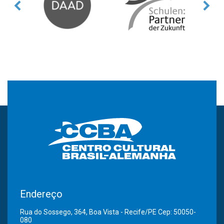
Endereço
Rua do Sossego, 364, Boa Vista - Recife/PE Cep: 50050-
080