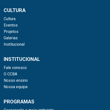
CULTURA
Cultura
Eventos
Projetos
Galerias
Institucional
INSTITUCIONAL
Fale conosco
O CCBA
Nosso ensino
Nossa equipe
PROGRAMAS