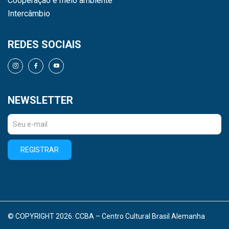
Cooperação e meio ambiente
Intercâmbio
REDES SOCIAIS
NEWSLETTER
REGISTRAR
© COPYRIGHT 2026. CCBA – Centro Cultural Brasil Alemanha