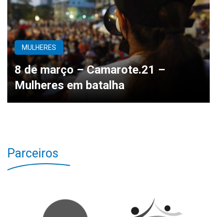
MULHERES
8 de março – Camarote.21 –
Mulheres em batalha
Parceiros