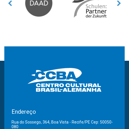
Endereço
Rua do Sossego, 364, Boa Vista - Recife/PE Cep: 50050-
080