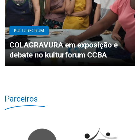
KULTURFORUM
COLAGRAVURA em exposição e
debate no kulturforum CCBA
Parceiros