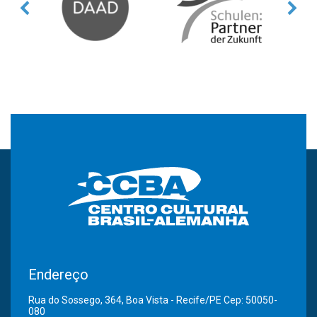
Endereço
Rua do Sossego, 364, Boa Vista - Recife/PE Cep: 50050-
080