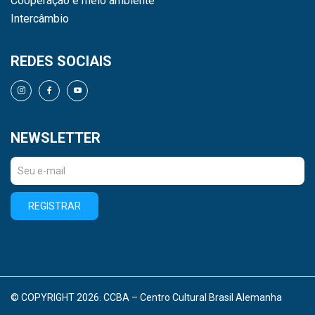
Cooperação e meio ambiente
Intercâmbio
REDES SOCIAIS
NEWSLETTER
REGISTRAR
© COPYRIGHT 2026. CCBA – Centro Cultural Brasil Alemanha