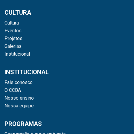
CULTURA
Cultura
Eventos
Projetos
Galerias
Institucional
INSTITUCIONAL
Fale conosco
O CCBA
Nosso ensino
Nossa equipe
PROGRAMAS