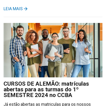
LEIA MAIS
CURSOS DE ALEMÃO: matrículas
abertas para as turmas do 1º
SEMESTRE 2024 no CCBA
Já estão abertas as matriculas para os nossos