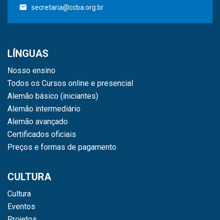
secretaria@ccba.org.br
LÍNGUAS
Nosso ensino
Todos os Cursos online e presencial
Alemão básico (iniciantes)
Alemão intermediário
Alemão avançado
Certificados oficiais
Preços e formas de pagamento
CULTURA
Cultura
Eventos
Projetos