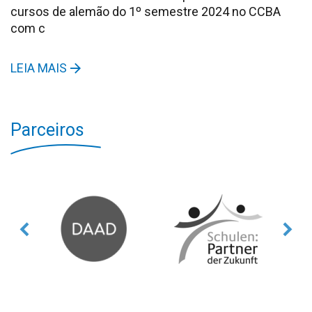
cursos de alemão do 1º semestre 2024 no CCBA
com c
LEIA MAIS
Parceiros