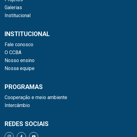
Galerias
Institucional
INSTITUCIONAL
Fale conosco
O CCBA
Nosso ensino
Nossa equipe
PROGRAMAS
Cooperação e meio ambiente
Intercâmbio
REDES SOCIAIS