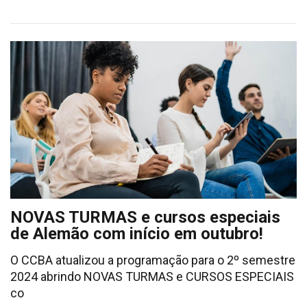
NOVAS TURMAS e cursos especiais
de Alemão com início em outubro!
O CCBA atualizou a programação para o 2º semestre
2024 abrindo NOVAS TURMAS e CURSOS ESPECIAIS
co