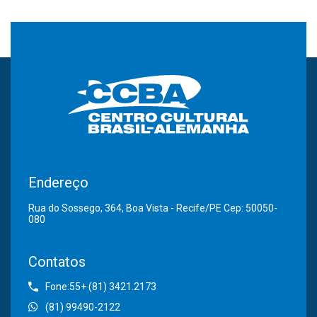
Endereço
Rua do Sossego, 364, Boa Vista - Recife/PE Cep: 50050-
080
Contatos
Fone:55+ (81) 3421.2173
(81) 99490-2122