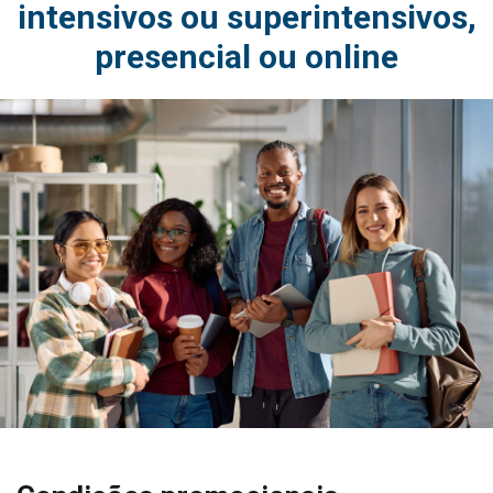
intensivos ou superintensivos,
presencial ou online