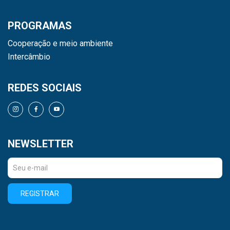
PROGRAMAS
Cooperação e meio ambiente
Intercâmbio
REDES SOCIAIS
NEWSLETTER
REGISTRAR