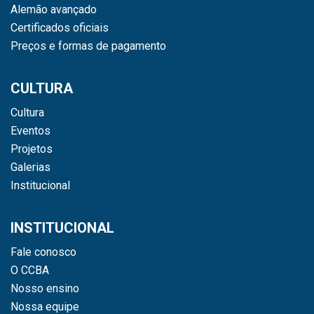
Alemão avançado
Certificados oficiais
Preços e formas de pagamento
CULTURA
Cultura
Eventos
Projetos
Galerias
Institucional
INSTITUCIONAL
Fale conosco
O CCBA
Nosso ensino
Nossa equipe