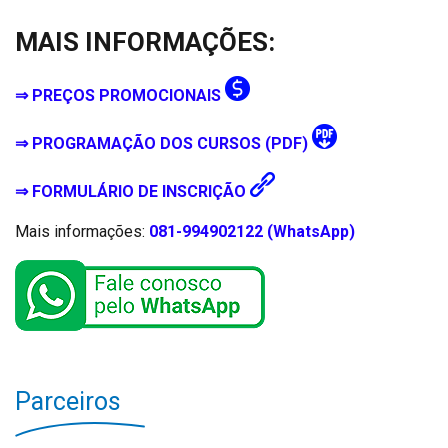
MAIS INFORMAÇÕES:
⇒ PREÇOS PROMOCIONAIS
⇒ PROGRAMAÇÃO DOS CURSOS (PDF)
⇒ FORMULÁRIO DE INSCRIÇÃO
Mais informações:
081-994902122 (WhatsApp)
Parceiros