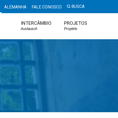
BUSCA
ALEMANHA
FALE CONOSCO
INTERCÂMBIO
PROJETOS
Austausch
Projekte