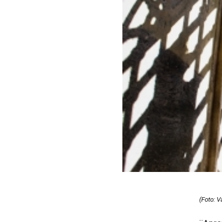
(Foto: 