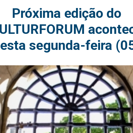
Próxima edição do
ULTURFORUM aconte
esta segunda-feira (0