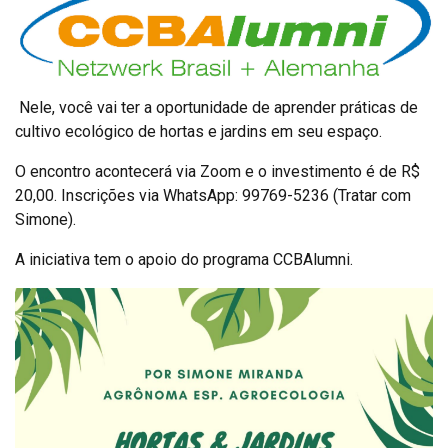
Nele, você vai ter a oportunidade de aprender práticas de
cultivo ecológico de hortas e jardins em seu espaço.
O encontro acontecerá via Zoom e o investimento é de R$
20,00. Inscrições via WhatsApp: 99769-5236 (Tratar com
Simone).
A iniciativa tem o apoio do programa CCBAlumni.