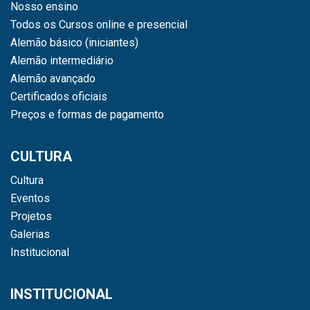
Nosso ensino
Todos os Cursos online e presencial
Alemão básico (iniciantes)
Alemão intermediário
Alemão avançado
Certificados oficiais
Preços e formas de pagamento
CULTURA
Cultura
Eventos
Projetos
Galerias
Institucional
INSTITUCIONAL