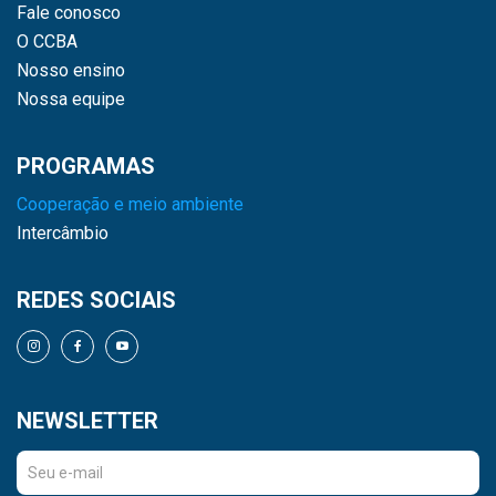
Fale conosco
O CCBA
Nosso ensino
Nossa equipe
PROGRAMAS
Cooperação e meio ambiente
Intercâmbio
REDES SOCIAIS
NEWSLETTER