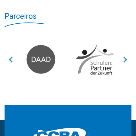
Parceiros