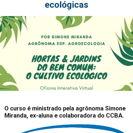
ecológicas
O curso é ministrado pela agrônoma Simone
Miranda, ex-aluna e colaboradora do CCBA.