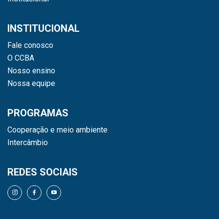
INSTITUCIONAL
Fale conosco
O CCBA
Nosso ensino
Nossa equipe
PROGRAMAS
Cooperação e meio ambiente
Intercâmbio
REDES SOCIAIS