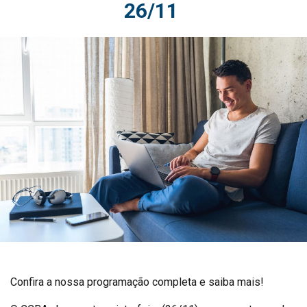
26/11
Confira a nossa programação completa e saiba mais!