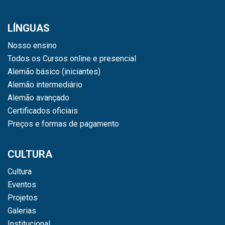
LÍNGUAS
Nosso ensino
Todos os Cursos online e presencial
Alemão básico (iniciantes)
Alemão intermediário
Alemão avançado
Certificados oficiais
Preços e formas de pagamento
CULTURA
Cultura
Eventos
Projetos
Galerias
Institucional