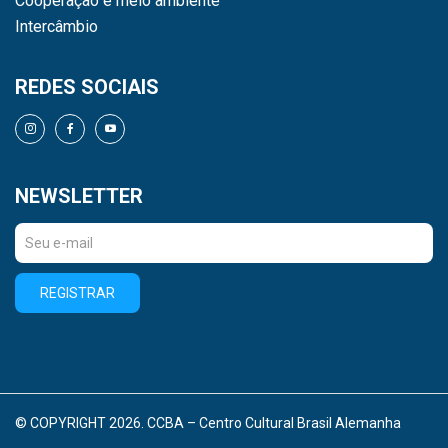
Cooperação e meio ambiente
Intercâmbio
REDES SOCIAIS
NEWSLETTER
REGISTRAR
© COPYRIGHT 2026. CCBA – Centro Cultural Brasil Alemanha