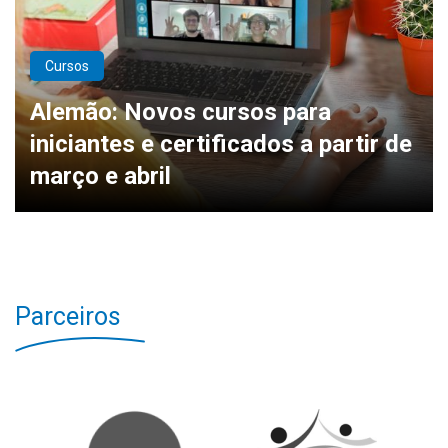
Cursos
Alemão: Novos cursos para
iniciantes e certificados a partir de
março e abril
Parceiros