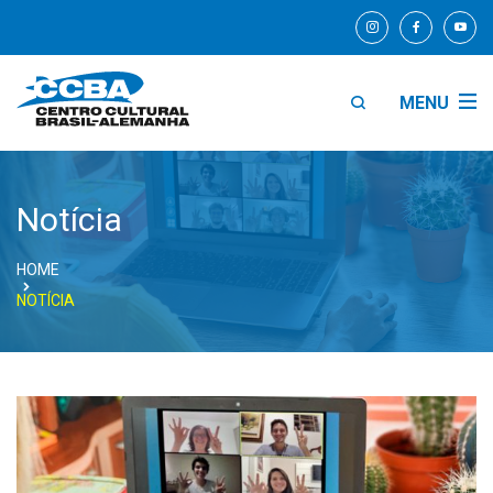
MENU
Notícia
HOME
NOTÍCIA