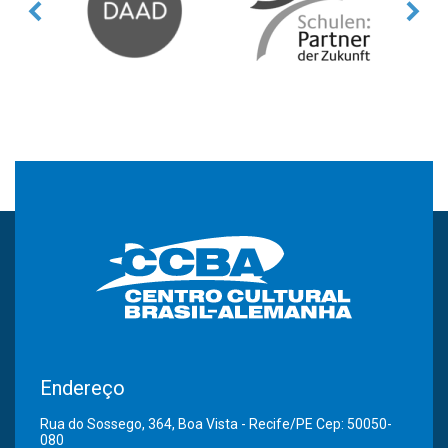
Endereço
Rua do Sossego, 364, Boa Vista - Recife/PE Cep: 50050-
080