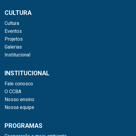
CULTURA
Cultura
Eventos
Projetos
Galerias
Institucional
INSTITUCIONAL
Fale conosco
O CCBA
Nosso ensino
Nossa equipe
PROGRAMAS