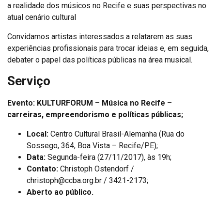
a realidade dos músicos no Recife e suas perspectivas no
atual cenário cultural
Convidamos artistas interessados a relatarem as suas
experiências profissionais para trocar ideias e, em seguida,
debater o papel das políticas públicas na área musical.
Serviço
Evento: KULTURFORUM – Música no Recife –
carreiras, empreendorismo e políticas públicas;
Local:
Centro Cultural Brasil-Alemanha (Rua do
Sossego, 364, Boa Vista – Recife/PE);
Data:
Segunda-feira (27/11/2017), às 19h;
Contato:
Christoph Ostendorf /
christoph@ccba.org.br / 3421-2173;
Aberto ao público.