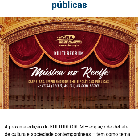
públicas
A próxima edição do KULTURFORUM – espaço de debate
de cultura e sociedade contemporâneas – tem como tema