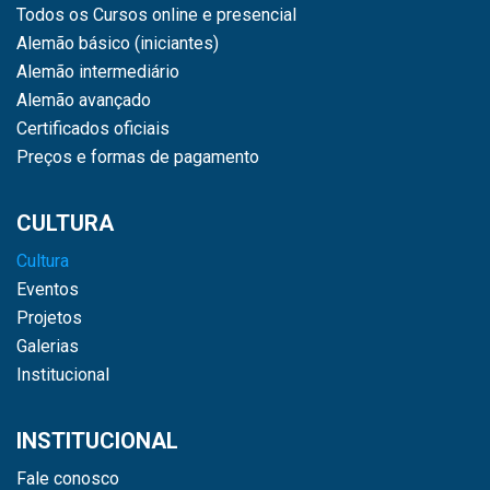
Todos os Cursos online e presencial
Alemão básico (iniciantes)
Alemão intermediário
Alemão avançado
Certificados oficiais
Preços e formas de pagamento
CULTURA
Cultura
Eventos
Projetos
Galerias
Institucional
INSTITUCIONAL
Fale conosco