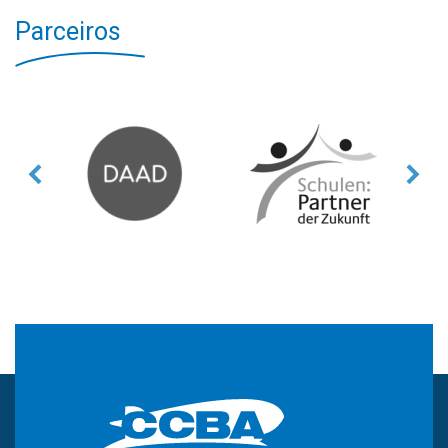
Parceiros