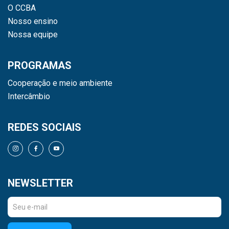
O CCBA
Nosso ensino
Nossa equipe
PROGRAMAS
Cooperação e meio ambiente
Intercâmbio
REDES SOCIAIS
NEWSLETTER