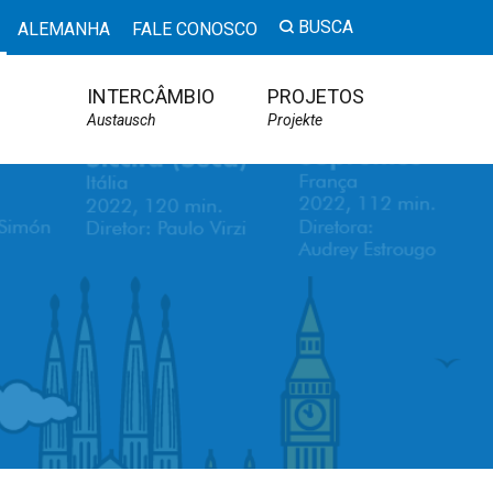
BUSCA
ALEMANHA
FALE CONOSCO
INTERCÂMBIO
PROJETOS
Austausch
Projekte