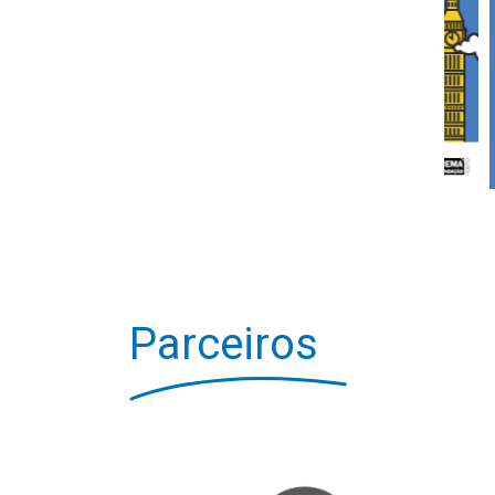
Parceiros