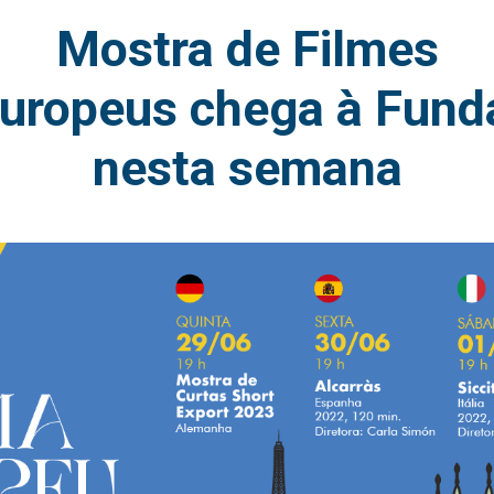
Mostra de Filmes
uropeus chega à Fund
nesta semana