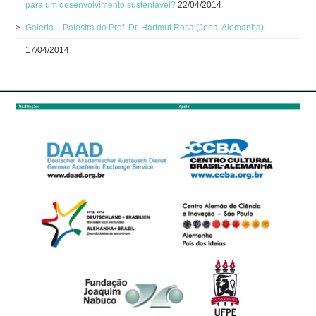
para um desenvolvimento sustentável?
22/04/2014
Galeria – Palestra do Prof. Dr. Hartmut Rosa (Jena, Alemanha)
17/04/2014