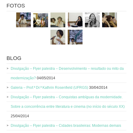
FOTOS
BLOG
Divulgação – Flyer palestra – Desenvolvimento – resultado ou mito da
modernização?
04/05/2014
Galeria – Prof.ª Dr.ª Kathrin Rosenfield (UFRGS)
30/04/2014
Divulgação – Flyer palestra – Conquistas ambíguas da modernidade.
Sobre a concorrência entre literatura e cinema (no início do século XX)
25/04/2014
Divulgação – Flyer palestra – Cidades brasileiras: Modernas demais