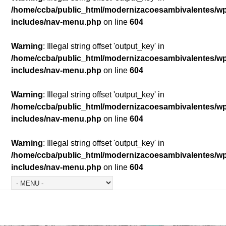
/home/ccba/public_html/modernizacoesambivalentes/w
includes/nav-menu.php
on line
604
Warning
: Illegal string offset 'output_key' in
/home/ccba/public_html/modernizacoesambivalentes/w
includes/nav-menu.php
on line
604
Warning
: Illegal string offset 'output_key' in
/home/ccba/public_html/modernizacoesambivalentes/w
includes/nav-menu.php
on line
604
Warning
: Illegal string offset 'output_key' in
/home/ccba/public_html/modernizacoesambivalentes/w
includes/nav-menu.php
on line
604