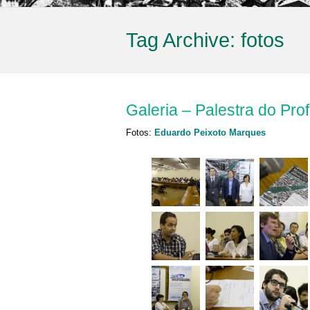
Tag Archive:
fotos
Galeria – Palestra do Pro
Fotos:
Eduardo Peixoto Marques