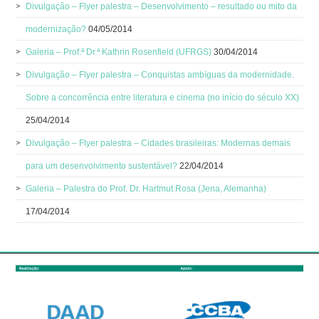
Divulgação – Flyer palestra – Desenvolvimento – resultado ou mito da
modernização?
04/05/2014
Galeria – Prof.ª Dr.ª Kathrin Rosenfield (UFRGS)
30/04/2014
Divulgação – Flyer palestra – Conquistas ambíguas da modernidade.
Sobre a concorrência entre literatura e cinema (no início do século XX)
25/04/2014
Divulgação – Flyer palestra – Cidades brasileiras: Modernas demais
para um desenvolvimento sustentável?
22/04/2014
Galeria – Palestra do Prof. Dr. Hartmut Rosa (Jena, Alemanha)
17/04/2014