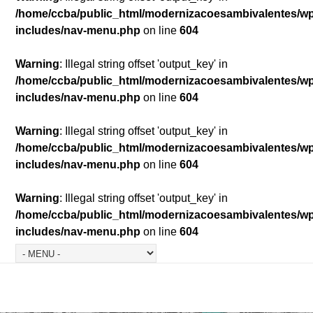
/home/ccba/public_html/modernizacoesambivalentes/w
includes/nav-menu.php
on line
604
Warning
: Illegal string offset 'output_key' in
/home/ccba/public_html/modernizacoesambivalentes/w
includes/nav-menu.php
on line
604
Warning
: Illegal string offset 'output_key' in
/home/ccba/public_html/modernizacoesambivalentes/w
includes/nav-menu.php
on line
604
Warning
: Illegal string offset 'output_key' in
/home/ccba/public_html/modernizacoesambivalentes/w
includes/nav-menu.php
on line
604