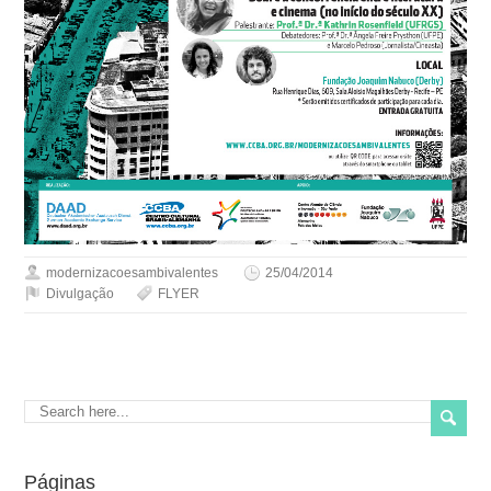
modernizacoesambivalentes
25/04/2014
Divulgação
FLYER
Páginas