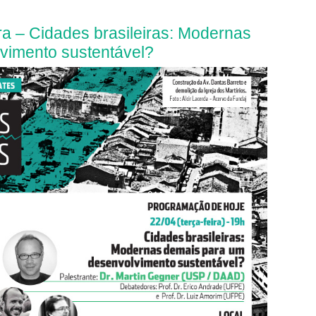
ra – Cidades brasileiras: Modernas
vimento sustentável?